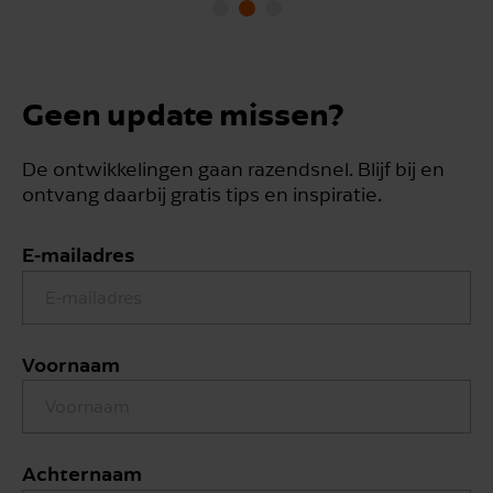
Geen update missen?
De ontwikkelingen gaan razendsnel. Blijf bij en
ontvang daarbij gratis tips en inspiratie.
E-mailadres
Voornaam
Achternaam