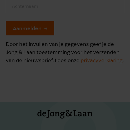
Aanmelden
Door het invullen van je gegevens geef je de
Jong & Laan toestemming voor het verzenden
van de nieuwsbrief. Lees onze
privacyverklaring
.