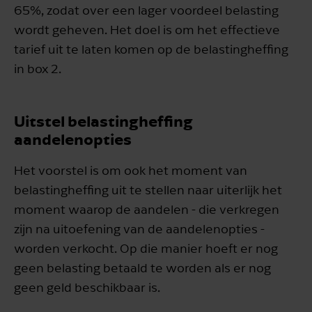
65%, zodat over een lager voordeel belasting
wordt geheven. Het doel is om het effectieve
tarief uit te laten komen op de belastingheffing
in box 2.
Uitstel belastingheffing
aandelenopties
Het voorstel is om ook het moment van
belastingheffing uit te stellen naar uiterlijk het
moment waarop de aandelen - die verkregen
zijn na uitoefening van de aandelenopties -
worden verkocht. Op die manier hoeft er nog
geen belasting betaald te worden als er nog
geen geld beschikbaar is.