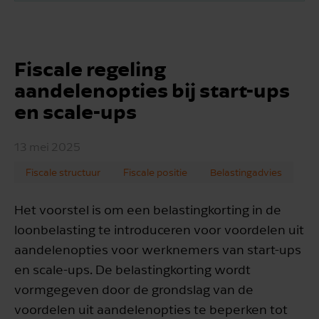
Fiscale regeling
aandelenopties bij start-ups
en scale-ups
13 mei 2025
Fiscale structuur
Fiscale positie
Belastingadvies
Het voorstel is om een belastingkorting in de
loonbelasting te introduceren voor voordelen uit
aandelenopties voor werknemers van start-ups
en scale-ups. De belastingkorting wordt
vormgegeven door de grondslag van de
voordelen uit aandelenopties te beperken tot