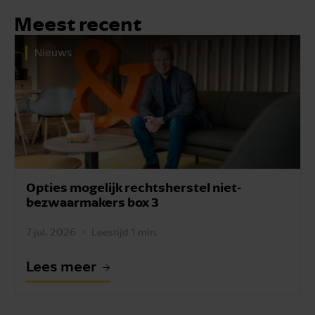
Meest recent
Nieuws
Opties mogelijk rechtsherstel niet-
bezwaarmakers box 3
7 jul. 2026
Leestijd 1 min.
Lees meer