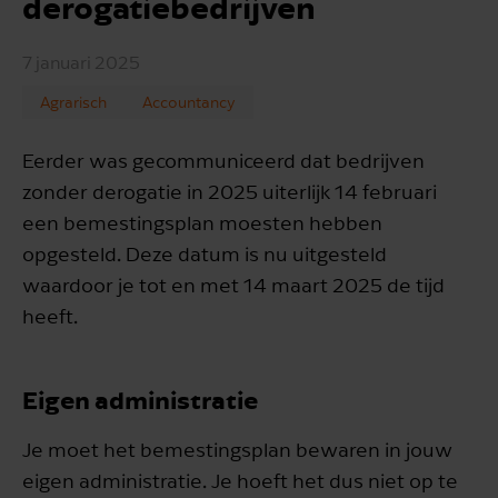
derogatiebedrijven
7 januari 2025
Agrarisch
Accountancy
Eerder was gecommuniceerd dat bedrijven
zonder derogatie in 2025 uiterlijk 14 februari
een bemestingsplan moesten hebben
opgesteld. Deze datum is nu uitgesteld
waardoor je tot en met 14 maart 2025 de tijd
heeft.
Eigen administratie
Je moet het bemestingsplan bewaren in jouw
eigen administratie. Je hoeft het dus niet op te