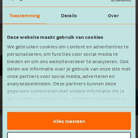
Toestemming
Details
Over
Deze website maakt gebruik van cookies
We gebruiken cookies om content en advertenties te
personaliseren, om functies voor social media te
bieden en om ons websiteverkeer te analyseren. Ook
delen we informatie over je gebruik van onze site met
onze partners voor social media, adverteren en
analysedoeleinden. Deze partners kunnen deze
gegevens combineren met andere informatie die je
aan ze hebt verstrekt of die ze hebben verzameld op
basis van het gebruik van hun services.
Alles toestaan
Agro dashboard