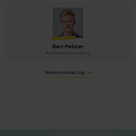
Bart Pelster
Assistant Accountancy
Neem contact op