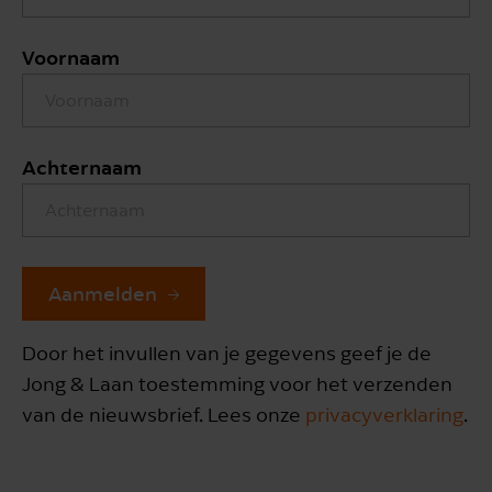
Voornaam
Achternaam
Aanmelden
Door het invullen van je gegevens geef je de
Jong & Laan toestemming voor het verzenden
van de nieuwsbrief. Lees onze
privacyverklaring
.