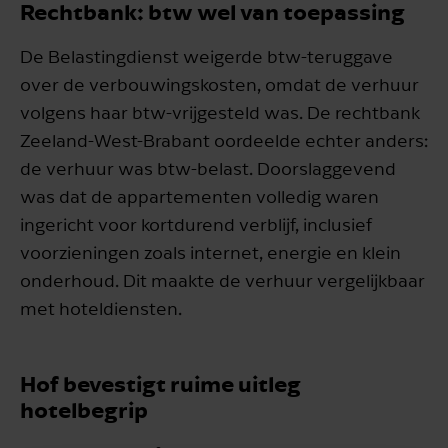
Rechtbank: btw wel van toepassing
De Belastingdienst weigerde btw-teruggave
over de verbouwingskosten, omdat de verhuur
volgens haar btw-vrijgesteld was. De rechtbank
Zeeland-West-Brabant oordeelde echter anders:
de verhuur was btw-belast. Doorslaggevend
was dat de appartementen volledig waren
ingericht voor kortdurend verblijf, inclusief
voorzieningen zoals internet, energie en klein
onderhoud. Dit maakte de verhuur vergelijkbaar
met hoteldiensten.
Hof bevestigt ruime uitleg
hotelbegrip