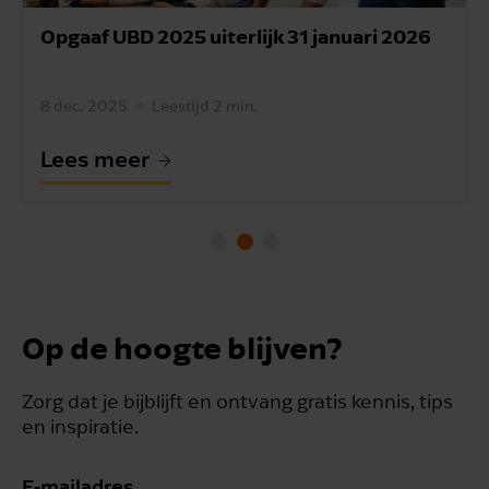
Opgaaf UBD 2025 uiterlijk 31 januari 2026
8 dec. 2025
Leestijd 2 min.
Lees meer
Op de hoogte blijven?
Zorg dat je bijblijft en ontvang gratis kennis, tips
en inspiratie.
E-mailadres