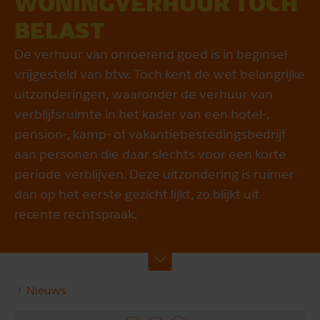
WONINGVERHUUR TOCH
BELAST
De verhuur van onroerend goed is in beginsel
vrijgesteld van btw. Toch kent de wet belangrijke
uitzonderingen, waaronder de verhuur van
verblijfsruimte in het kader van een hotel-,
pension-, kamp- of vakantiebestedingsbedrijf
aan personen die daar slechts voor een korte
periode verblijven. Deze uitzondering is ruimer
dan op het eerste gezicht lijkt, zo blijkt uit
recente rechtspraak.
Nieuws