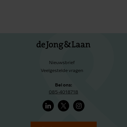
Nieuwsbrief
Veelgestelde vragen
Bel ons:
085-4018718