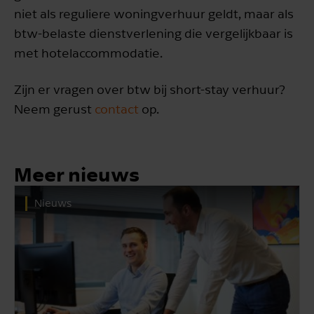
niet als reguliere woningverhuur geldt, maar als
btw-belaste dienstverlening die vergelijkbaar is
met hotelaccommodatie.
Zijn er vragen over btw bij short-stay verhuur?
Neem gerust
contact
op.
Meer nieuws
Nieuws