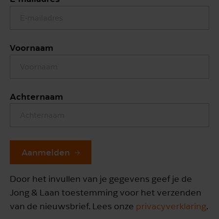
Voornaam
Achternaam
Aanmelden
Door het invullen van je gegevens geef je de
Jong & Laan toestemming voor het verzenden
van de nieuwsbrief. Lees onze
privacyverklaring
.