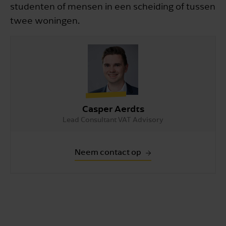
studenten of mensen in een scheiding of tussen
twee woningen.
Casper Aerdts
Lead Consultant VAT Advisory
Neem contact op