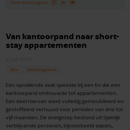
Deel deze pagina
Van kantoorpand naar short-
stay appartementen
22 juli 2025
Btw
Belastingadvies
Een opvallende zaak speelde bij een bv die een
kantoorpand ombouwde tot appartementen.
Een deel hiervan werd volledig gemeubileerd en
gestoffeerd verhuurd voor periodes van drie tot
vijf maanden. De doelgroep bestond uit tijdelijk
verblijvende personen, bijvoorbeeld expats,