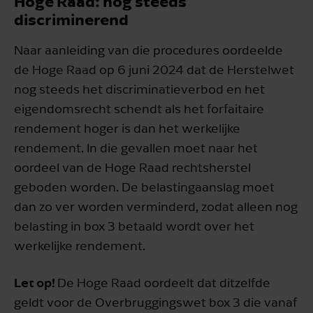
Hoge Raad: nog steeds
discriminerend
Naar aanleiding van die procedures oordeelde
de Hoge Raad op 6 juni 2024 dat de Herstelwet
nog steeds het discriminatieverbod en het
eigendomsrecht schendt als het forfaitaire
rendement hoger is dan het werkelijke
rendement. In die gevallen moet naar het
oordeel van de Hoge Raad rechtsherstel
geboden worden. De belastingaanslag moet
dan zo ver worden verminderd, zodat alleen nog
belasting in box 3 betaald wordt over het
werkelijke rendement.
Let op!
De Hoge Raad oordeelt dat ditzelfde
geldt voor de Overbruggingswet box 3 die vanaf