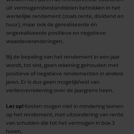
uit vermogensbestanddelen betrokken in het
werkelijke rendement (zoals rente, dividend en
huur), maar ook de gerealiseerde én
ongerealiseerde positieve en negatieve
waardeveranderingen.
Bij de bepaling van het rendement in een jaar
wordt, tot slot, geen rekening gehouden met
positieve of negatieve rendementen in andere
jaren. Er is dus geen mogelijkheid van
verliesverrekening over de jaargrens heen.
Let op!
Kosten mogen niet in mindering komen
op het rendement, met uitzondering van rente
van schulden die tot het vermogen in box 3
horen.