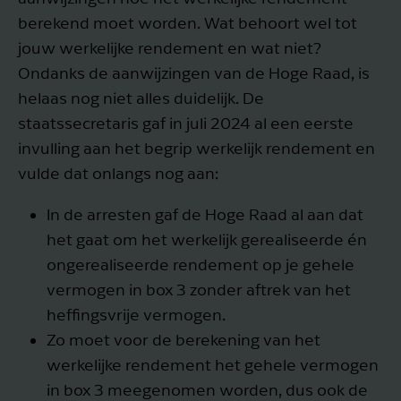
berekend moet worden. Wat behoort wel tot
jouw werkelijke rendement en wat niet?
Ondanks de aanwijzingen van de Hoge Raad, is
helaas nog niet alles duidelijk. De
staatssecretaris gaf in juli 2024 al een eerste
invulling aan het begrip werkelijk rendement en
vulde dat onlangs nog aan:
In de arresten gaf de Hoge Raad al aan dat
het gaat om het werkelijk gerealiseerde én
ongerealiseerde rendement op je gehele
vermogen in box 3 zonder aftrek van het
heffingsvrije vermogen.
Zo moet voor de berekening van het
werkelijke rendement het gehele vermogen
in box 3 meegenomen worden, dus ook de