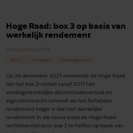
Hoge Raad: box 3 op basis van
werkelijk rendement
30 september 2024
Box 3
Vermogen
Belastingadvies
Op 24 december 2021 oordeelde de Hoge Raad
dat het box 3-stelsel vanaf 2017 het
verdragsrechtelijke discriminatieverbod en
eigendomsrecht schendt als het forfaitaire
rendement hoger is dan het werkelijke
rendement. In die casus bood de Hoge Raad
rechtsherstel door box 3 te heffen op basis van