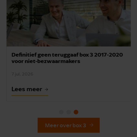
Definitief geen teruggaaf box 3 2017-2020
voor niet-bezwaarmakers
7 jul. 2026
Lees meer
Meer over box 3