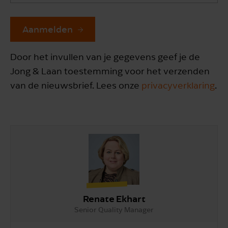
Aanmelden
Door het invullen van je gegevens geef je de
Jong & Laan toestemming voor het verzenden
van de nieuwsbrief. Lees onze
privacyverklaring
.
Renate Ekhart
Senior Quality Manager