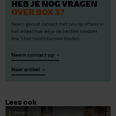
HEB JE NOG VRAGEN
OVER BOX 3?
Neem gerust contact met ons op of lees in
het artikel hoe wij je de hectiek rondom
box 3 het hoofd kunnen bieden.
Neem contact op
Naar artikel
Lees ook
Nieuws