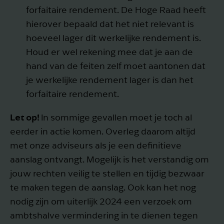
forfaitaire rendement. De Hoge Raad heeft
hierover bepaald dat het niet relevant is
hoeveel lager dit werkelijke rendement is.
Houd er wel rekening mee dat je aan de
hand van de feiten zelf moet aantonen dat
je werkelijke rendement lager is dan het
forfaitaire rendement.
Let op!
In sommige gevallen moet je toch al
eerder in actie komen. Overleg daarom altijd
met onze adviseurs als je een definitieve
aanslag ontvangt. Mogelijk is het verstandig om
jouw rechten veilig te stellen en tijdig bezwaar
te maken tegen de aanslag. Ook kan het nog
nodig zijn om uiterlijk 2024 een verzoek om
ambtshalve vermindering in te dienen tegen