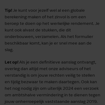
Tip!
Je kunt voor jezelf wel al een globale
berekening maken of het zinvol is om een
beroep te doen op het werkelijke rendement. Je
kunt ook alvast de stukken, die dit
onderbouwen, verzamelen. Als het formulier
beschikbaar komt, kan je er snel mee aan de
slag.
Let op!
Als je een definitieve aanslag ontvangt,
overleg dan altijd met onze adviseurs of het
verstandig is om jouw rechten veilig te stellen
en tijdig bezwaar te maken daartegen. Ook kan
het nog nodig zijn om uiterlijk 2024 een verzoek
om ambtshalve vermindering in te dienen tegen
jouw onherroepelijk vaststaande aanslag 2019.