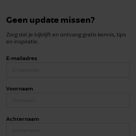
Geen update missen?
Zorg dat je bijblijft en ontvang gratis kennis, tips
en inspiratie.
E-mailadres
Voornaam
Achternaam