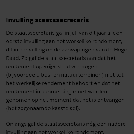
Invulling staatssecretaris
De staatssecretaris gaf in juli van dit jaar al een
eerste invulling aan het werkelijke rendement,
dit in aanvulling op de aanwijzingen van de Hoge
Raad. Zo gaf de staatssecretaris aan dat het
rendement op vrijgesteld vermogen
(bijvoorbeeld bos- en natuurterreinen) niet tot
het werkelijke rendement behoort en dat het
rendement in aanmerking moet worden
genomen op het moment dat het is ontvangen
(het zogenaamde kasstelsel).
Onlangs gaf de staatssecretaris nóg een nadere
invulling aan het werkelijke rendement.