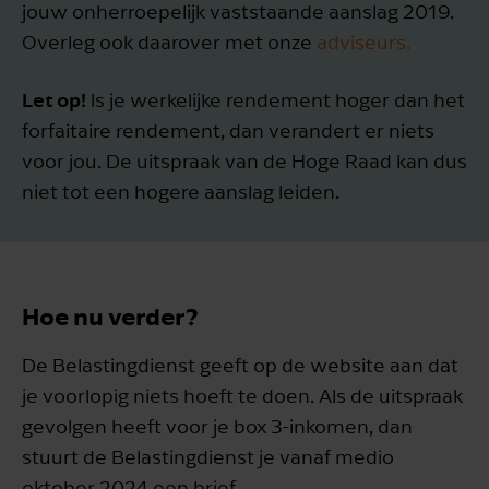
jouw onherroepelijk vaststaande aanslag 2019.
Overleg ook daarover met onze
adviseurs.
Let op!
Is je werkelijke rendement hoger dan het
forfaitaire rendement, dan verandert er niets
voor jou. De uitspraak van de Hoge Raad kan dus
niet tot een hogere aanslag leiden.
Hoe nu verder?
De Belastingdienst geeft op de website aan dat
je voorlopig niets hoeft te doen. Als de uitspraak
gevolgen heeft voor je box 3-inkomen, dan
stuurt de Belastingdienst je vanaf medio
oktober 2024 een brief.