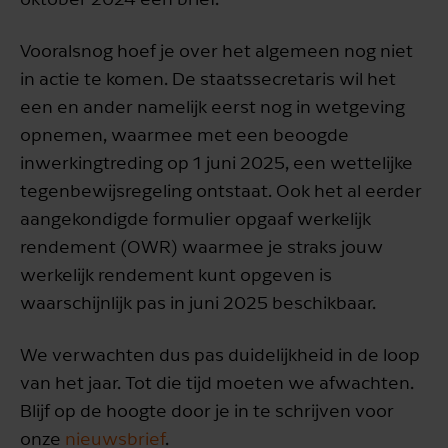
Vooralsnog hoef je over het algemeen nog niet
in actie te komen. De staatssecretaris wil het
een en ander namelijk eerst nog in wetgeving
opnemen, waarmee met een beoogde
inwerkingtreding op 1 juni 2025, een wettelijke
tegenbewijsregeling ontstaat. Ook het al eerder
aangekondigde formulier opgaaf werkelijk
rendement (OWR) waarmee je straks jouw
werkelijk rendement kunt opgeven is
waarschijnlijk pas in juni 2025 beschikbaar.
We verwachten dus pas duidelijkheid in de loop
van het jaar. Tot die tijd moeten we afwachten.
Blijf op de hoogte door je in te schrijven voor
onze
nieuwsbrief
.