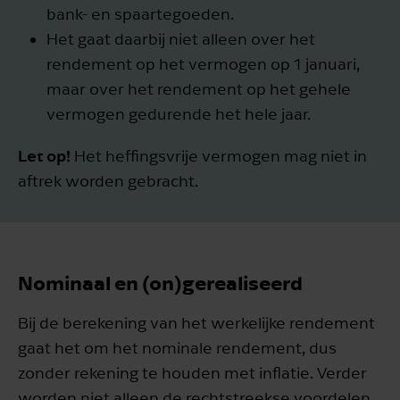
bank- en spaartegoeden.
Het gaat daarbij niet alleen over het
rendement op het vermogen op 1 januari,
maar over het rendement op het gehele
vermogen gedurende het hele jaar.
Let op!
Het heffingsvrije vermogen mag niet in
aftrek worden gebracht.
Nominaal en (on)gerealiseerd
Bij de berekening van het werkelijke rendement
gaat het om het nominale rendement, dus
zonder rekening te houden met inflatie. Verder
worden niet alleen de rechtstreekse voordelen