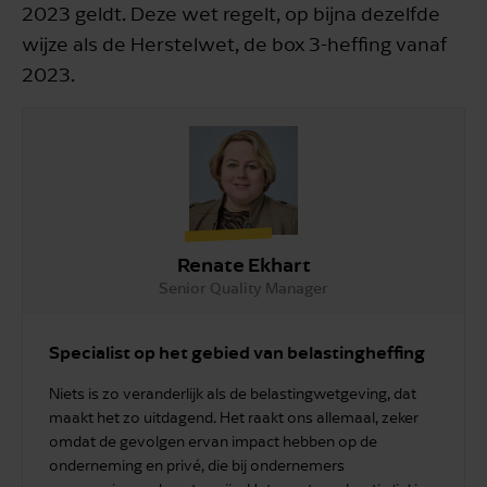
2023 geldt. Deze wet regelt, op bijna dezelfde
wijze als de Herstelwet, de box 3-heffing vanaf
2023.
Renate Ekhart
Senior Quality Manager
Specialist op het gebied van belastingheffing
Niets is zo veranderlijk als de belastingwetgeving, dat
maakt het zo uitdagend. Het raakt ons allemaal, zeker
omdat de gevolgen ervan impact hebben op de
onderneming en privé, die bij ondernemers