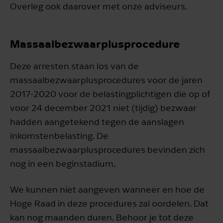
Overleg ook daarover met onze adviseurs.
Massaalbezwaarplusprocedure
Deze arresten staan los van de
massaalbezwaarplusprocedures voor de jaren
2017-2020 voor de belastingplichtigen die op of
voor 24 december 2021 niet (tijdig) bezwaar
hadden aangetekend tegen de aanslagen
inkomstenbelasting. De
massaalbezwaarplusprocedures bevinden zich
nog in een beginstadium.
We kunnen niet aangeven wanneer en hoe de
Hoge Raad in deze procedures zal oordelen. Dat
kan nog maanden duren. Behoor je tot deze