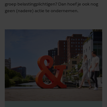
groep belastingplichtigen? Dan hoef je ook nog
geen (nadere) actie te ondernemen.