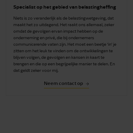
Specialist op het gebied van belastingheffing
Niets is zo veranderlijk als de belastingwetgeving, dat
maakt het zo uitdagend. Het raakt ons allemaal, zeker
omdat de gevolgen ervan impact hebben op de
onderneming en privé, die bij ondernemers
communicerende vaten zijn. Het moet een beetje ‘in’ je
zitten om het leuk te vinden om de ontwikkelingen te
blijven volgen, de gevolgen en kansen in kaart te
brengen en die op een begrijpelijke manier te delen. En
dat geldt zeker voor mij.
Neem contact op