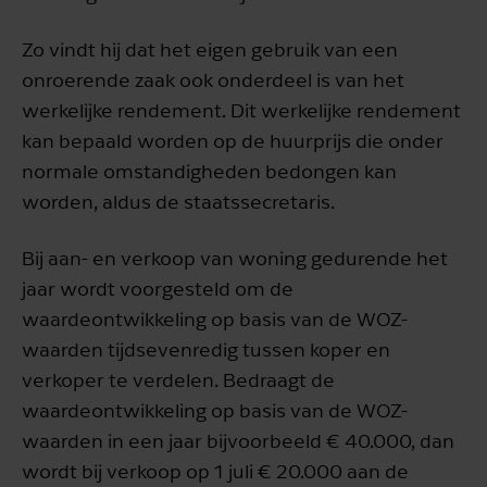
Zo vindt hij dat het eigen gebruik van een
onroerende zaak ook onderdeel is van het
werkelijke rendement. Dit werkelijke rendement
kan bepaald worden op de huurprijs die onder
normale omstandigheden bedongen kan
worden, aldus de staatssecretaris.
Bij aan- en verkoop van woning gedurende het
jaar wordt voorgesteld om de
waardeontwikkeling op basis van de WOZ-
waarden tijdsevenredig tussen koper en
verkoper te verdelen. Bedraagt de
waardeontwikkeling op basis van de WOZ-
waarden in een jaar bijvoorbeeld € 40.000, dan
wordt bij verkoop op 1 juli € 20.000 aan de