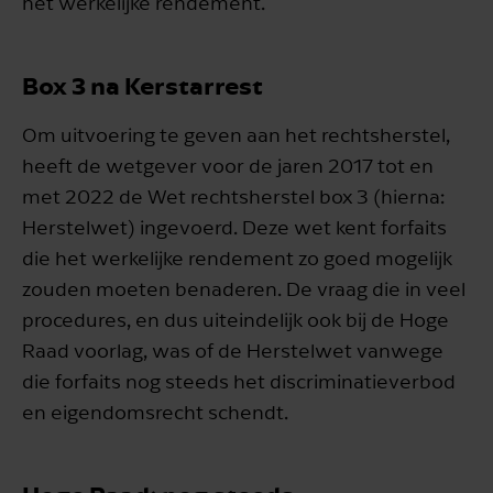
het werkelijke rendement.
Box 3 na Kerstarrest
Om uitvoering te geven aan het rechtsherstel,
heeft de wetgever voor de jaren 2017 tot en
met 2022 de Wet rechtsherstel box 3 (hierna:
Herstelwet) ingevoerd. Deze wet kent forfaits
die het werkelijke rendement zo goed mogelijk
zouden moeten benaderen. De vraag die in veel
procedures, en dus uiteindelijk ook bij de Hoge
Raad voorlag, was of de Herstelwet vanwege
die forfaits nog steeds het discriminatieverbod
en eigendomsrecht schendt.