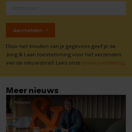
Aanmelden
Door het invullen van je gegevens geef je de
Jong & Laan toestemming voor het verzenden
van de nieuwsbrief. Lees onze
privacyverklaring
.
Meer nieuws
Nieuws