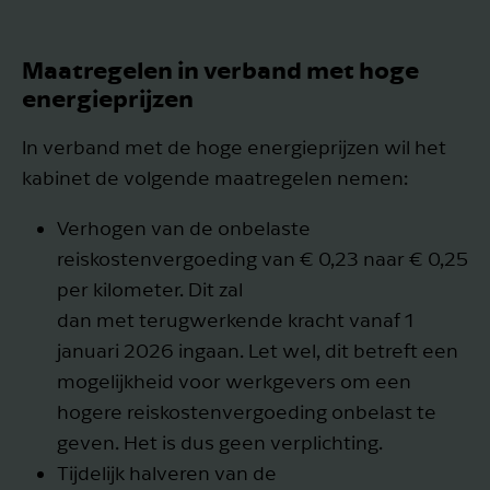
Maatregelen in verband met hoge
energieprijzen
In verband met de hoge energieprijzen wil het
kabinet de volgende maatregelen nemen:
Verhogen van de onbelaste
reiskostenvergoeding van € 0,23 naar € 0,25
per kilometer. Dit zal
dan met terugwerkende kracht vanaf 1
januari 2026 ingaan. Let wel, dit betreft een
mogelijkheid voor werkgevers om een
hogere reiskostenvergoeding onbelast te
geven. Het is dus geen verplichting.
Tijdelijk halveren van de