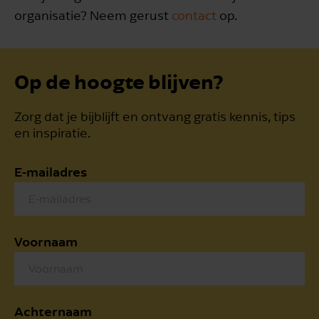
organisatie? Neem gerust
contact
op.
Op de hoogte blijven?
Zorg dat je bijblijft en ontvang gratis kennis, tips
en inspiratie.
E-mailadres
Voornaam
Achternaam