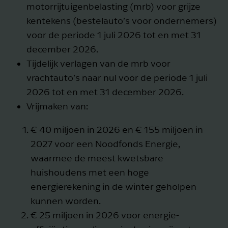
motorrijtuigenbelasting (mrb) voor grijze
kentekens (bestelauto’s voor ondernemers)
voor de periode 1 juli 2026 tot en met 31
december 2026.
Tijdelijk verlagen van de mrb voor
vrachtauto’s naar nul voor de periode 1 juli
2026 tot en met 31 december 2026.
Vrijmaken van:
€ 40 miljoen in 2026 en € 155 miljoen in
2027 voor een Noodfonds Energie,
waarmee de meest kwetsbare
huishoudens met een hoge
energierekening in de winter geholpen
kunnen worden.
€ 25 miljoen in 2026 voor energie-