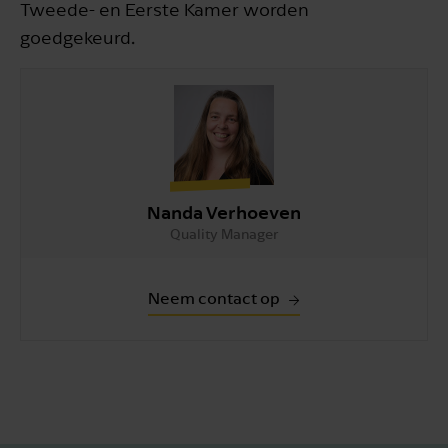
Tweede- en Eerste Kamer worden
goedgekeurd.
Nanda Verhoeven
Quality Manager
Neem contact op