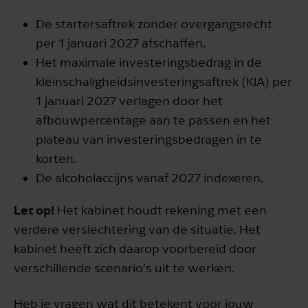
De startersaftrek zonder overgangsrecht
per 1 januari 2027 afschaffen.
Het maximale investeringsbedrag in de
kleinschaligheidsinvesteringsaftrek (KIA) per
1 januari 2027 verlagen door het
afbouwpercentage aan te passen en het
plateau van investeringsbedragen in te
korten.
De alcoholaccijns vanaf 2027 indexeren.
Let op!
Het kabinet houdt rekening met een
verdere verslechtering van de situatie. Het
kabinet heeft zich daarop voorbereid door
verschillende scenario’s uit te werken.
Heb je vragen wat dit betekent voor jouw