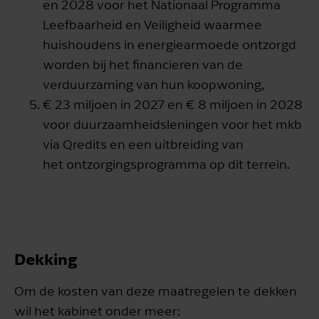
en 2028 voor het Nationaal Programma
Leefbaarheid en Veiligheid waarmee
huishoudens in energiearmoede ontzorgd
worden bij het financieren van de
verduurzaming van hun koopwoning,
€ 23 miljoen in 2027 en € 8 miljoen in 2028
voor duurzaamheidsleningen voor het mkb
via Qredits en een uitbreiding van
het ontzorgingsprogramma op dit terrein.
Dekking
Om de kosten van deze maatregelen te dekken
wil het kabinet onder meer: