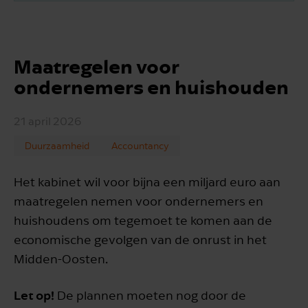
Maatregelen voor
ondernemers en huishouden
21 april 2026
Duurzaamheid
Accountancy
Het kabinet wil voor bijna een miljard euro aan
maatregelen nemen voor ondernemers en
huishoudens om tegemoet te komen aan de
economische gevolgen van de onrust in het
Midden-Oosten.
Let op!
De plannen moeten nog door de