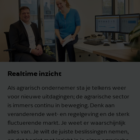
Realtime inzicht
Als agrarisch ondernemer sta je telkens weer
voor nieuwe uitdagingen; de agrarische sector
is immers continu in beweging. Denk aan
veranderende wet- en regelgeving en de sterk
fluctuerende markt. Je weet er waarschijnlijk
alles van. Je wilt de juiste beslissingen nemen,