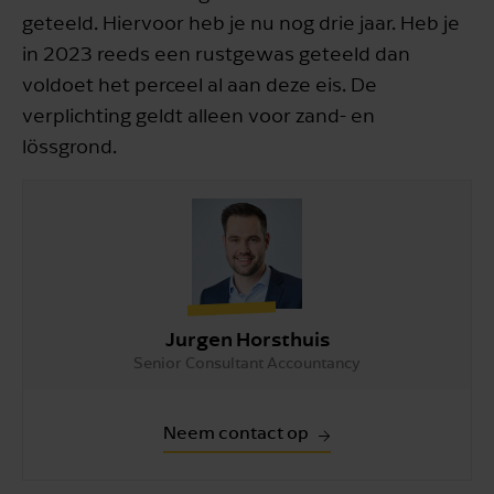
geteeld. Hiervoor heb je nu nog drie jaar. Heb je
in 2023 reeds een rustgewas geteeld dan
voldoet het perceel al aan deze eis. De
verplichting geldt alleen voor zand- en
lössgrond.
Jurgen Horsthuis
Senior Consultant Accountancy
Neem contact op