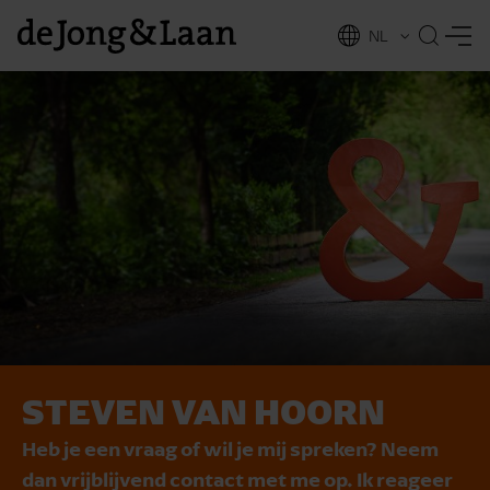
NL
EN
STEVEN VAN HOORN
vices
Heb je een vraag of wil je mij spreken? Neem
dan vrijblijvend contact met me op. Ik reageer