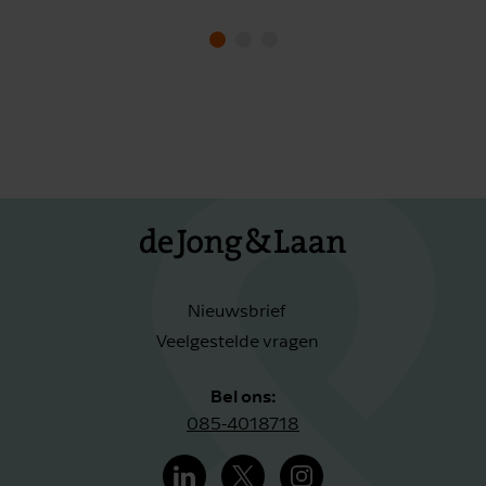
Nieuwsbrief
Veelgestelde vragen
Bel ons:
085-4018718