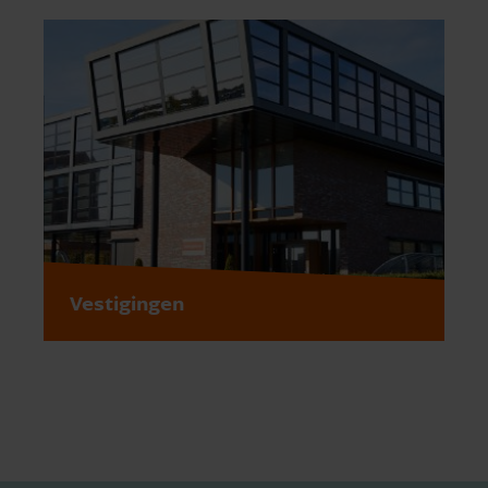
Vestigingen