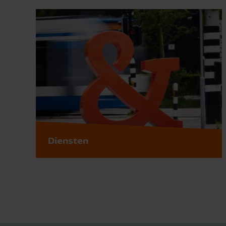
Diensten