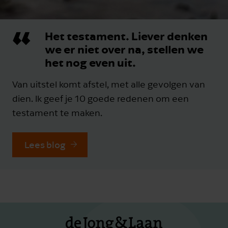
Het testament. Liever denken
we er niet over na, stellen we
het nog even uit.
Van uitstel komt afstel, met alle gevolgen van
dien. Ik geef je 10 goede redenen om een
testament te maken.
Lees blog