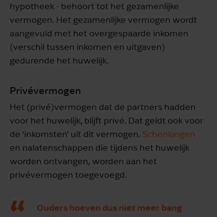
hypotheek - behoort tot het gezamenlijke
vermogen. Het gezamenlijke vermogen wordt
aangevuld met het overgespaarde inkomen
(verschil tussen inkomen en uitgaven)
gedurende het huwelijk.
Privévermogen
Het (privé)vermogen dat de partners hadden
voor het huwelijk, blijft privé. Dat geldt ook voor
de ‘inkomsten’ uit dit vermogen.
Schenkingen
en nalatenschappen die tijdens het huwelijk
worden ontvangen, worden aan het
privévermogen toegevoegd.
Ouders hoeven dus niet meer bang