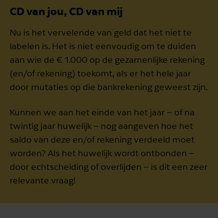
CD van jou, CD van mij
Nu is het vervelende van geld dat het niet te
labelen is. Het is niet eenvoudig om te duiden
aan wie de € 1.000 op de gezamenlijke rekening
(en/of rekening) toekomt, als er het hele jaar
door mutaties op die bankrekening geweest zijn.
Kunnen we aan het einde van het jaar – of na
twintig jaar huwelijk – nog aangeven hoe het
saldo van deze en/of rekening verdeeld moet
worden? Als het huwelijk wordt ontbonden –
door echtscheiding of overlijden – is dit een zeer
relevante vraag!