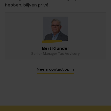
hebben, blijven privé.
Bert Klunder
Senior Manager Tax Advisory
Neem contact op