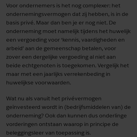
Voor ondernemers is het nog complexer: het
ondernemingsvermogen dat zij hebben, is in de
basis privé. Maar dan ben je er nog niet. De
onderneming moet namelijk tijdens het huwelijk
een vergoeding voor ‘kennis, vaardigheden en
arbeid’ aan de gemeenschap betalen, voor
zover een dergelijke vergoeding al niet aan
beide echtgenoten is toegekomen. Vergelijk het
maar met een jaarlijks verrekenbeding in
huwelijkse voorwaarden.
Wat nu als vanuit het privévermogen
geïnvesteerd wordt in (bedrijfsmiddelen van) de
onderneming? Ook dan kunnen dus onderlinge
vorderingen ontstaan waarop in principe de
beleggingsleer van toepassing is.