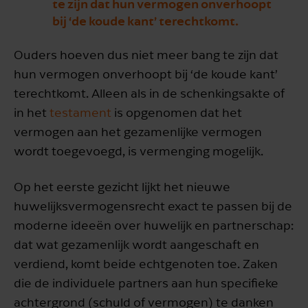
te zijn dat hun vermogen onverhoopt
bij ‘de koude kant’ terechtkomt.
Ouders hoeven dus niet meer bang te zijn dat
hun vermogen onverhoopt bij ‘de koude kant’
terechtkomt. Alleen als in de schenkingsakte of
in het
testament
is opgenomen dat het
vermogen aan het gezamenlijke vermogen
wordt toegevoegd, is vermenging mogelijk.
Op het eerste gezicht lijkt het nieuwe
huwelijksvermogensrecht exact te passen bij de
moderne ideeën over huwelijk en partnerschap:
dat wat gezamenlijk wordt aangeschaft en
verdiend, komt beide echtgenoten toe. Zaken
die de individuele partners aan hun specifieke
achtergrond (schuld of vermogen) te danken