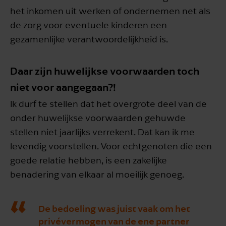
het inkomen uit werken of ondernemen net als
de zorg voor eventuele kinderen een
gezamenlijke verantwoordelijkheid is.
Daar zijn huwelijkse voorwaarden toch
niet voor aangegaan?!
Ik durf te stellen dat het overgrote deel van de
onder huwelijkse voorwaarden gehuwde
stellen niet jaarlijks verrekent. Dat kan ik me
levendig voorstellen. Voor echtgenoten die een
goede relatie hebben, is een zakelijke
benadering van elkaar al moeilijk genoeg.
De bedoeling was juist vaak om het
privévermogen van de ene partner