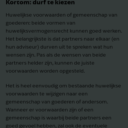
Kortom: durf te kiezen
Huwelijkse voorwaarden of gemeenschap van
goederen: beide vormen van
huwelijksvermogensrecht kunnen goed werken.
Het belangrijkste is dat partners naar elkaar (en
hun adviseur) durven uit te spreken wat hun
wensen zijn. Pas als de wensen van beide
partners helder zijn, kunnen de juiste
voorwaarden worden opgesteld.
Het is heel eenvoudig om bestaande huwelijkse
voorwaarden te wijzigen naar een
gemeenschap van goederen of andersom.
Wanneer er voorwaarden zijn of een
gemeenschap is waarbij beide partners een
goed gevoel hebben, zal ook de eventuele