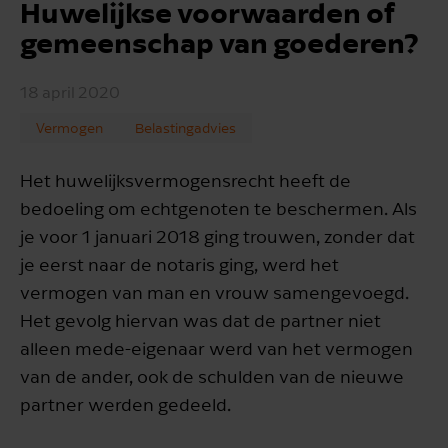
Huwelijkse voorwaarden of
gemeenschap van goederen?
18 april 2020
Vermogen
Belastingadvies
Het huwelijksvermogensrecht heeft de
bedoeling om echtgenoten te beschermen. Als
je voor 1 januari 2018 ging trouwen, zonder dat
je eerst naar de notaris ging, werd het
vermogen van man en vrouw samengevoegd.
Het gevolg hiervan was dat de partner niet
alleen mede-eigenaar werd van het vermogen
van de ander, ook de schulden van de nieuwe
partner werden gedeeld.