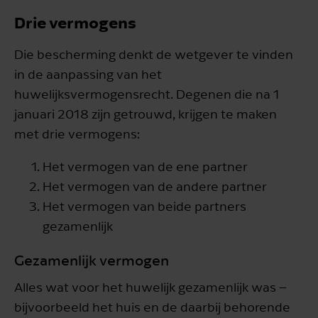
Drie vermogens
Die bescherming denkt de wetgever te vinden
in de aanpassing van het
huwelijksvermogensrecht. Degenen die na 1
januari 2018 zijn getrouwd, krijgen te maken
met drie vermogens:
Het vermogen van de ene partner
Het vermogen van de andere partner
Het vermogen van beide partners
gezamenlijk
Gezamenlijk vermogen
Alles wat voor het huwelijk gezamenlijk was –
bijvoorbeeld het huis en de daarbij behorende