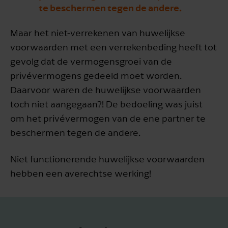
te beschermen tegen de andere.
Maar het niet-verrekenen van huwelijkse
voorwaarden met een verrekenbeding heeft tot
gevolg dat de vermogensgroei van de
privévermogens gedeeld moet worden.
Daarvoor waren de huwelijkse voorwaarden
toch niet aangegaan?! De bedoeling was juist
om het privévermogen van de ene partner te
beschermen tegen de andere.
Niet functionerende huwelijkse voorwaarden
hebben een averechtse werking!