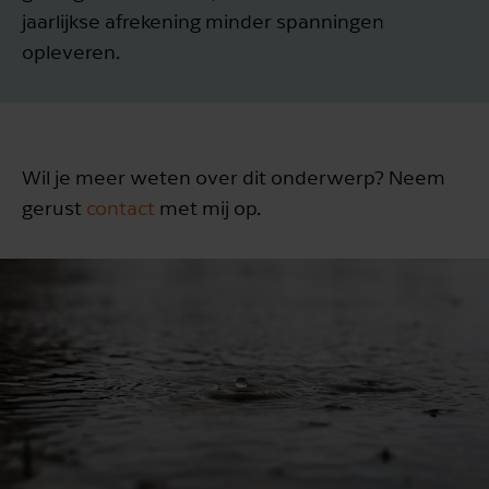
jaarlijkse afrekening minder spanningen
opleveren.
Wil je meer weten over dit onderwerp? Neem
gerust
contact
met mij op.