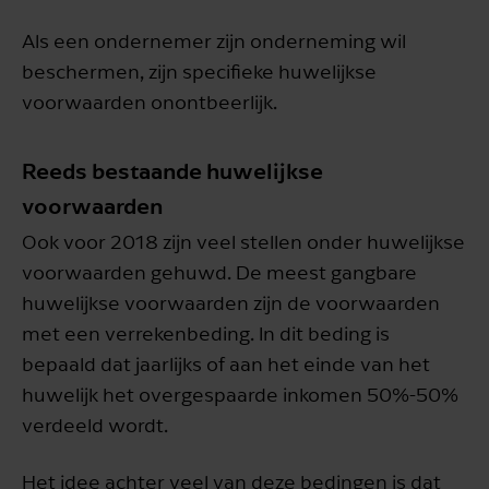
Als een ondernemer zijn onderneming wil
beschermen, zijn specifieke huwelijkse
voorwaarden onontbeerlijk.
Reeds bestaande huwelijkse
voorwaarden
Ook voor 2018 zijn veel stellen onder huwelijkse
voorwaarden gehuwd. De meest gangbare
huwelijkse voorwaarden zijn de voorwaarden
met een verrekenbeding. In dit beding is
bepaald dat jaarlijks of aan het einde van het
huwelijk het overgespaarde inkomen 50%-50%
verdeeld wordt.
Het idee achter veel van deze bedingen is dat