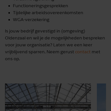
Functioneringsgesprekken
Tijdelijke arbeidsovereenkomsten
WGA-verzekering
Is jouw bedrijf gevestigd in (omgeving)
Oldenzaal en wil je de mogelijkheden bespreken
voor jouw organisatie? Laten we een keer
vrijblijvend sparren. Neem gerust
contact
met
ons op.