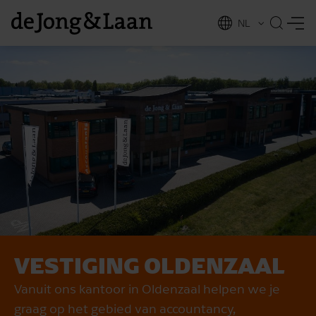
NL
EN
VESTIGING OLDENZAAL
vices
Vanuit ons kantoor in Oldenzaal helpen we je
graag op het gebied van accountancy,