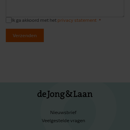
Ik ga akkoord met het
privacy statement
Verzenden
Nieuwsbrief
Veelgestelde vragen