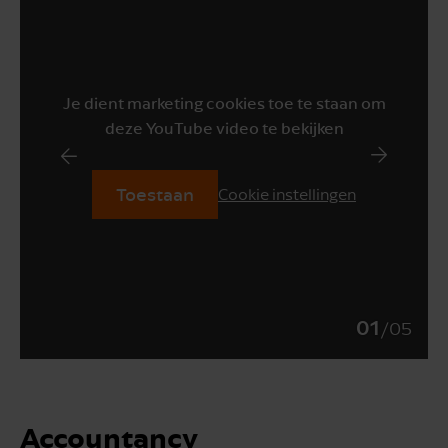
Je dient marketing cookies toe te staan om
deze YouTube video te bekijken
Toestaan
Cookie instellingen
01
/
05
Accountancy