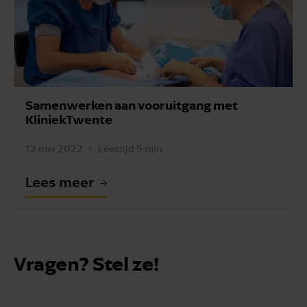
Samenwerken aan vooruitgang met
KliniekTwente
12 mei 2022
Leestijd 5 min.
Lees meer
Vragen? Stel ze!