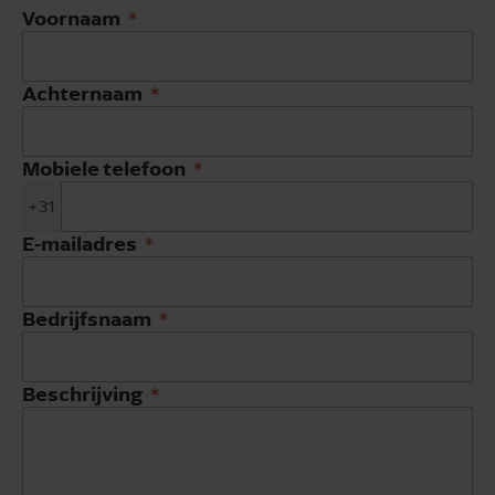
Voornaam
Achternaam
Mobiele telefoon
+31
E-mailadres
Bedrijfsnaam
Beschrijving