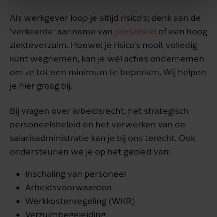
Als werkgever loop je altijd risico's; denk aan de
'verkeerde' aanname van
personeel
of een hoog
ziekteverzuim. Hoewel je risico's nooit volledig
kunt wegnemen, kan je wél acties ondernemen
om ze tot een minimum te beperken. Wij helpen
je hier graag bij.
Bij vragen over arbeidsrecht, het strategisch
personeelsbeleid en het verwerken van de
salarisadministratie kan je bij ons terecht. Ook
ondersteunen we je op het gebied van:
Inschaling van personeel
Arbeidsvoorwaarden
Werkkostenregeling (WKR)
Verzuimbegeleiding