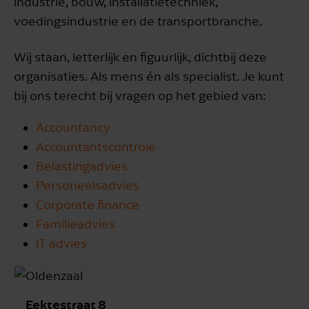
industrie, bouw, installatietechniek,
voedingsindustrie en de transportbranche.
Wij staan, letterlijk en figuurlijk, dichtbij deze
organisaties. Als mens én als specialist. Je kunt
bij ons terecht bij vragen op het gebied van:
Accountancy
Accountantscontrole
Belastingadvies
Personeelsadvies
Corporate finance
Familieadvies
IT advies
Eektestraat 8