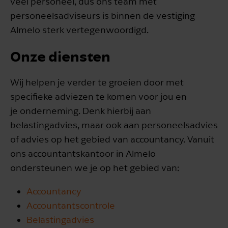
veel personeel, dus ons team met
personeelsadviseurs is binnen de vestiging
Almelo sterk vertegenwoordigd.
Onze diensten
Wij helpen je verder te groeien door met
specifieke adviezen te komen voor jou en
je onderneming. Denk hierbij aan
belastingadvies, maar ook aan personeelsadvies
of advies op het gebied van accountancy. Vanuit
ons accountantskantoor in Almelo
ondersteunen we je op het gebied van:
Accountancy
Accountantscontrole
Belastingadvies