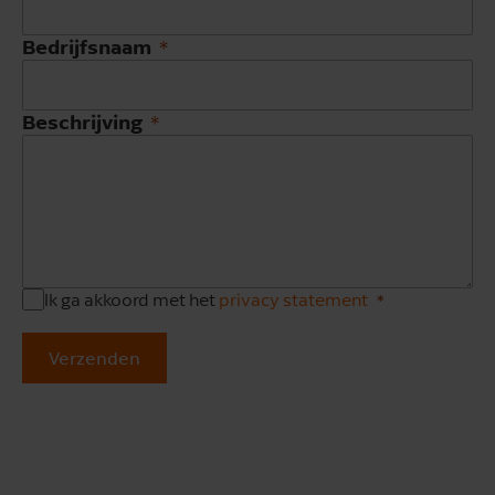
Bedrijfsnaam
Beschrijving
Ik ga akkoord met het
privacy statement
Verzenden