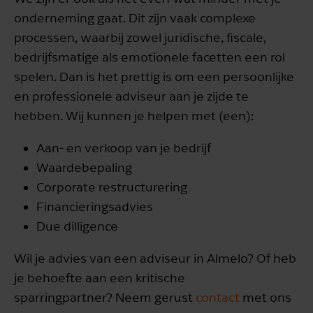
onderneming gaat. Dit zijn vaak complexe
processen, waarbij zowel juridische, fiscale,
bedrijfsmatige als emotionele facetten een rol
spelen. Dan is het prettig is om een persoonlijke
en professionele adviseur aan je zijde te
hebben. Wij kunnen je helpen met (een):
Aan- en verkoop van je bedrijf
Waardebepaling
Corporate restructurering
Financieringsadvies
Due dilligence
Wil je advies van een adviseur in Almelo? Of heb
je behoefte aan een kritische
sparringpartner? Neem gerust
contact
met ons