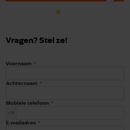
Vragen? Stel ze!
Voornaam
Achternaam
Mobiele telefoon
+31
E-mailadres