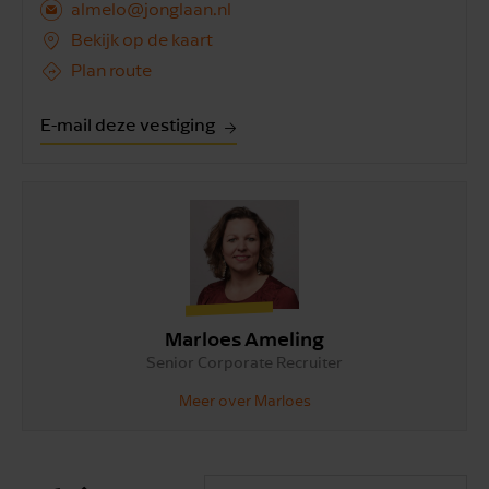
almelo@jonglaan.nl
Bekijk op de kaart
Plan route
E-mail deze vestiging
Marloes Ameling
Senior Corporate Recruiter
Meer over Marloes