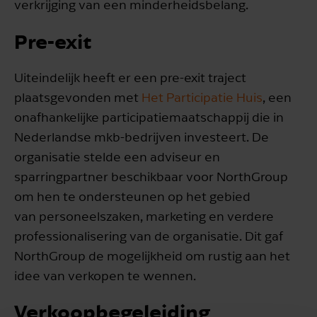
verkrijging van een minderheidsbelang.
Pre-exit
Uiteindelijk heeft er een pre-exit traject
plaatsgevonden met
Het Participatie Huis
, een
onafhankelijke participatiemaatschappij die in
Nederlandse mkb-bedrijven investeert. De
organisatie stelde een adviseur en
sparringpartner beschikbaar voor NorthGroup
om hen te ondersteunen op het gebied
van personeelszaken, marketing en verdere
professionalisering van de organisatie. Dit gaf
NorthGroup de mogelijkheid om rustig aan het
idee van verkopen te wennen.
Verkoopbegeleiding