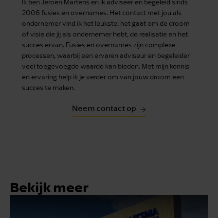
Ik ben Jeroen Martens en ik adviseer en begeleid sinds
2006 fusies en overnames. Het contact met jou als
ondernemer vind ik het leukste: het gaat om de droom
of visie die jij als ondernemer hebt, de realisatie en het
succes ervan. Fusies en overnames zijn complexe
processen, waarbij een ervaren adviseur en begeleider
veel toegevoegde waarde kan bieden. Met mijn kennis
en ervaring help ik je verder om van jouw droom een
succes te maken.
Neem contact op
Bekijk meer