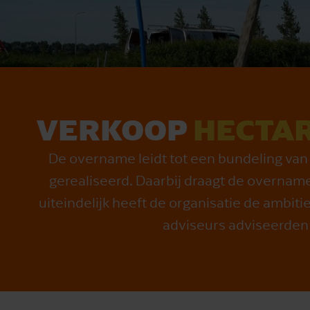
VERKOOP
HECTAR
De overname leidt tot een bundeling van
gerealiseerd. Daarbij draagt de overname
uiteindelijk heeft de organisatie de ambit
adviseurs adviseerden 