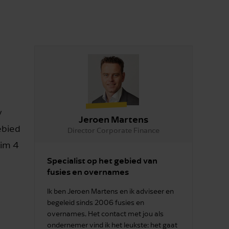
y
Jeroen Martens
ebied
Director Corporate Finance
uim 4
Specialist op het gebied van
fusies en overnames
Ik ben Jeroen Martens en ik adviseer en
begeleid sinds 2006 fusies en
overnames. Het contact met jou als
ondernemer vind ik het leukste: het gaat