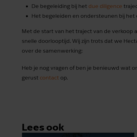
De begeleiding bij het
due diligence
trajec
Het begeleiden en ondersteunen bij het
Met de start van het traject van de verkoop a
snelle doorlooptijd. Wij zijn trots dat we Hec
over de samenwerking:
Heb je nog vragen of ben je benieuwd wat o
gerust
contact
op.
Lees ook