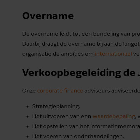
Overname
De overname leidt tot een bundeling van pro
Daarbij draagt de overname bij aan de langet
organisatie de ambities om
internationaal
ve
Verkoopbegeleiding de 
Onze
corporate finance
adviseurs adviseerden
Strategieplanning.
Het uitvoeren van een
waardebepaling
,
Het opstellen van het informatiememor
Het voeren van onderhandelingen.