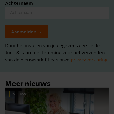
Achternaam
Aanmelden
Door het invullen van je gegevens geef je de
Jong & Laan toestemming voor het verzenden
van de nieuwsbrief. Lees onze
privacyverklaring
.
Meer nieuws
Nieuws