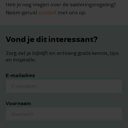
Heb je nog vragen over de salderingsregeling?
Neem gerust
contact
met ons op.
Vond je dit interessant?
Zorg dat je bijblijft en ontvang gratis kennis, tips
en inspiratie.
E-mailadres
Voornaam