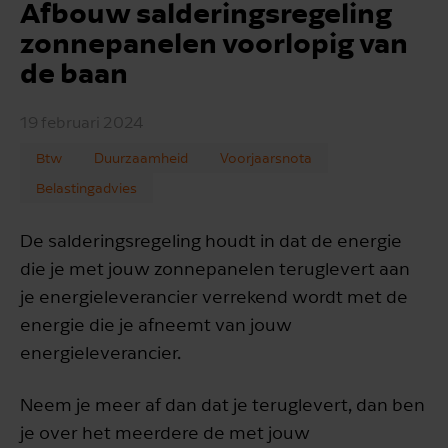
Afbouw salderingsregeling
zonnepanelen voorlopig van
de baan
19 februari 2024
Btw
Duurzaamheid
Voorjaarsnota
Belastingadvies
De salderingsregeling houdt in dat de energie
die je met jouw zonnepanelen teruglevert aan
je energieleverancier verrekend wordt met de
energie die je afneemt van jouw
energieleverancier.
Neem je meer af dan dat je teruglevert, dan ben
je over het meerdere de met jouw