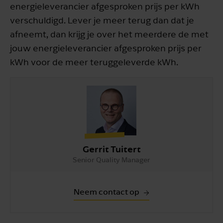
energieleverancier afgesproken prijs per kWh
verschuldigd. Lever je meer terug dan dat je
afneemt, dan krijg je over het meerdere de met
jouw energieleverancier afgesproken prijs per
kWh voor de meer teruggeleverde kWh.
Gerrit Tuitert
Senior Quality Manager
Neem contact op