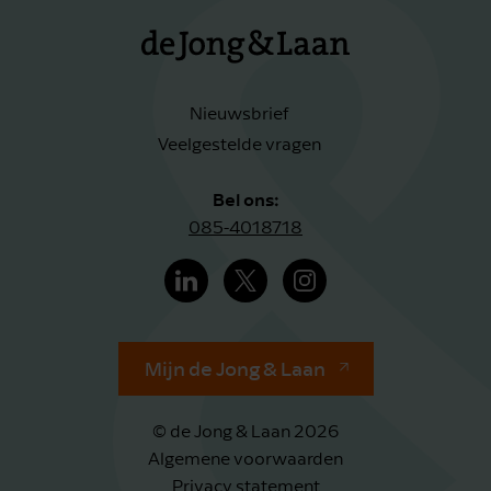
Nieuwsbrief
Veelgestelde vragen
Bel ons:
085-4018718
Mijn de Jong & Laan
© de Jong & Laan 2026
Algemene voorwaarden
Privacy statement