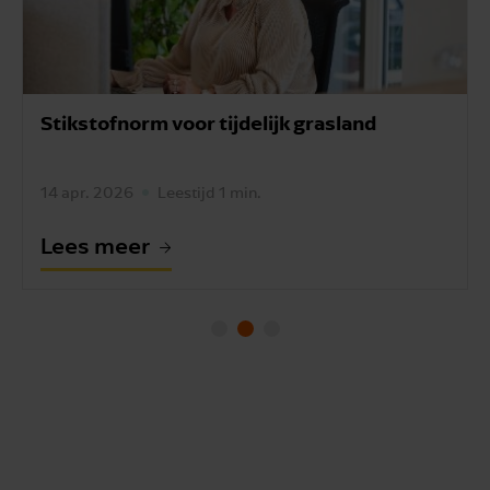
Stikstofnorm voor tijdelijk grasland
14 apr. 2026
Leestijd 1 min.
Lees meer