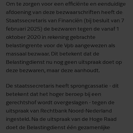
Om te zorgen voor een efficiënte en eenduidige
afdoening van deze bezwaarschriften heeft de
Staatssecretaris van Financiën (bij besluit van 7
februari 2025) de bezwaren tegen de vanaf 1
oktober 2020 in rekening gebrachte
belastingrente voor de Vpb aangewezen als
massaal bezwaar. Dit betekent dat de
Belastingdienst nu nog geen uitspraak doet op
deze bezwaren, maar deze aanhoudt.
De staatssecretaris heeft sprongcassatie - dit
betekent dat het hoger beroep bij een
gerechtshof wordt overgeslagen - tegen de
uitspraak van Rechtbank Noord-Nederland
ingesteld. Na de uitspraak van de Hoge Raad
doet de Belastingdienst één gezamenlijke