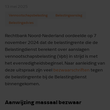
13 mei 2025
Vennootschapsbelasting
Belastingaanslag
Belastingadvies
Rechtbank Noord-Nederland oordeelde op 7
november 2024 dat de belastingrente die de
Belastingdienst berekent over aanslagen
vennootschapsbelasting (Vpb) in strijd is met
het evenredigheidsbeginsel. Naar aanleiding van
deze uitspraak zijn veel
bezwaarschriften
tegen
de belastingrente bij de Belastingdienst
binnengekomen.
Aanwijzing massaal bezwaar