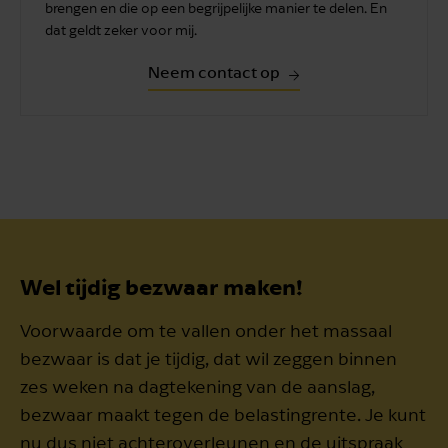
brengen en die op een begrijpelijke manier te delen. En
dat geldt zeker voor mij.
Neem contact op
Wel tijdig bezwaar maken!
Voorwaarde om te vallen onder het massaal
bezwaar is dat je tijdig, dat wil zeggen binnen
zes weken na dagtekening van de aanslag,
bezwaar maakt tegen de belastingrente. Je kunt
nu dus niet achteroverleunen en de uitspraak