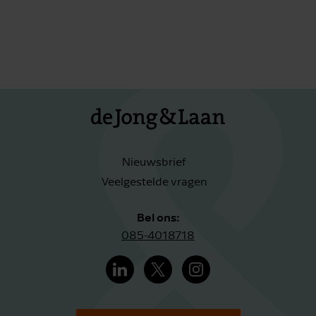
Nieuwsbrief
Veelgestelde vragen
Bel ons:
085-4018718