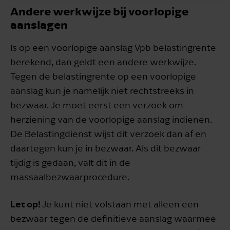
Andere werkwijze bij voorlopige
aanslagen
Is op een voorlopige aanslag Vpb belastingrente
berekend, dan geldt een andere werkwijze.
Tegen de belastingrente op een voorlopige
aanslag kun je namelijk niet rechtstreeks in
bezwaar. Je moet eerst een verzoek om
herziening van de voorlopige aanslag indienen.
De Belastingdienst wijst dit verzoek dan af en
daartegen kun je in bezwaar. Als dit bezwaar
tijdig is gedaan, valt dit in de
massaalbezwaarprocedure.
Let op!
Je kunt niet volstaan met alleen een
bezwaar tegen de definitieve aanslag waarmee