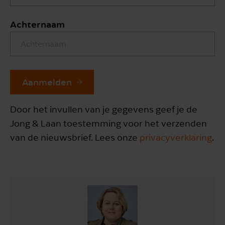
Achternaam
Aanmelden
Door het invullen van je gegevens geef je de
Jong & Laan toestemming voor het verzenden
van de nieuwsbrief. Lees onze
privacyverklaring
.