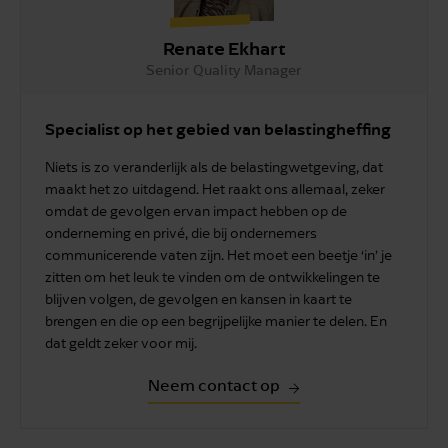
Renate Ekhart
Senior Quality Manager
Specialist op het gebied van belastingheffing
Niets is zo veranderlijk als de belastingwetgeving, dat
maakt het zo uitdagend. Het raakt ons allemaal, zeker
omdat de gevolgen ervan impact hebben op de
onderneming en privé, die bij ondernemers
communicerende vaten zijn. Het moet een beetje ‘in’ je
zitten om het leuk te vinden om de ontwikkelingen te
blijven volgen, de gevolgen en kansen in kaart te
brengen en die op een begrijpelijke manier te delen. En
dat geldt zeker voor mij.
Neem contact op