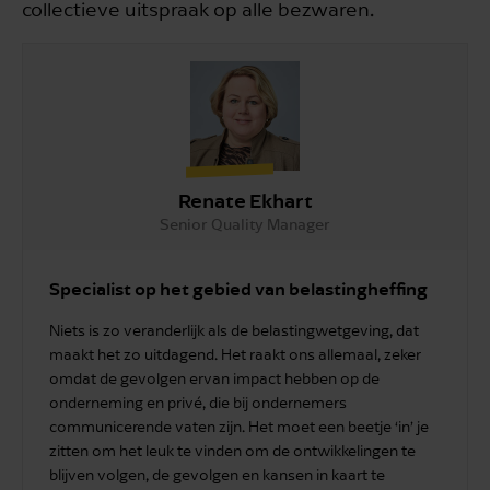
collectieve uitspraak op alle bezwaren.
Renate Ekhart
Senior Quality Manager
Specialist op het gebied van belastingheffing
Niets is zo veranderlijk als de belastingwetgeving, dat
maakt het zo uitdagend. Het raakt ons allemaal, zeker
omdat de gevolgen ervan impact hebben op de
onderneming en privé, die bij ondernemers
communicerende vaten zijn. Het moet een beetje ‘in’ je
zitten om het leuk te vinden om de ontwikkelingen te
blijven volgen, de gevolgen en kansen in kaart te