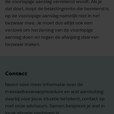
de voorlopige aanslag verrekend wordt. Als je
dat doet, loopt de belastingrente die berekend is
op de voorlopige aanslag namelijk niet in het
bezwaar mee. Je moet dus altijd ook een
verzoek om herziening van de voorlopige
aanslag doen en tegen de afwijzing daarvan
bezwaar maken.
Contact
Neem voor meer informatie over de
massaalbezwaarprocedure en wat aansluiting
daarbij voor jouw situatie betekent, contact op
met onze adviseurs. Samen bespreek je wat in
jouw situatie raadzaam is.