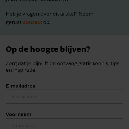
Heb je vragen over dit artikel? Neem
contact
gerust
op.
Op de hoogte blijven?
Zorg dat je bijblijft en ontvang gratis kennis, tips
en inspiratie.
E-mailadres
Voornaam