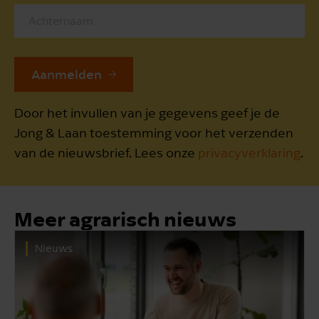
Aanmelden
Door het invullen van je gegevens geef je de
Jong & Laan toestemming voor het verzenden
van de nieuwsbrief. Lees onze
privacyverklaring
.
Meer agrarisch nieuws
Nieuws