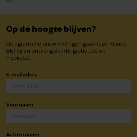
op.
Op de hoogte blijven?
De agrarische ontwikkelingen gaan razendsnel.
Blijf bij en ontvang daarbij gratis tips en
inspiratie.
E-mailadres
Voornaam
Achternaam