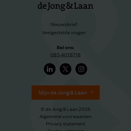
Nieuwsbrief
Veelgestelde vragen
Bel ons:
085-4018718
Mijn de Jong & Laan
© de Jong & Laan 2026
Algemene voorwaarden
Privacy statement