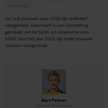
Accountancy
De GLB‑tarieven voor 2025 zijn definitief
vastgesteld. Daarnaast is een inschatting
gemaakt van de basis- en ecopremie voor
2026. Voor het jaar 2025 zijn onderstaande
tarieven vastgesteld.
Bart Pelster
Assistant Accountancy