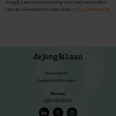
Jong & Laan toestemming voor het verzenden
van de nieuwsbrief. Lees onze
privacyverklaring
.
Nieuwsbrief
Veelgestelde vragen
Bel ons:
085-4018718