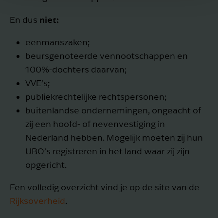
niet:
En dus
eenmanszaken;
beursgenoteerde vennootschappen en
100%-dochters daarvan;
VVE’s;
publiekrechtelijke rechtspersonen;
buitenlandse ondernemingen, ongeacht of
zij een hoofd- of nevenvestiging in
Nederland hebben. Mogelijk moeten zij hun
UBO’s registreren in het land waar zij zijn
opgericht.
Een volledig overzicht vind je op de site van de
Rijksoverheid
.