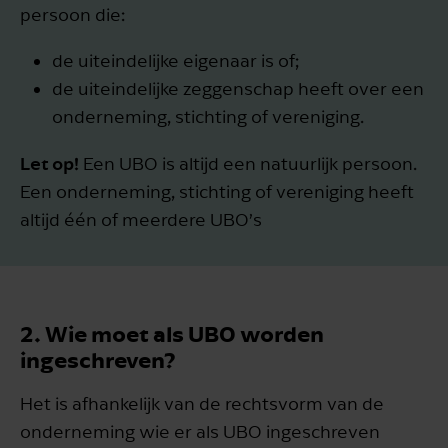
persoon die:
de uiteindelijke eigenaar is of;
de uiteindelijke zeggenschap heeft over een
onderneming, stichting of vereniging.
Let op!
Een UBO is altijd een natuurlijk persoon.
Een onderneming, stichting of vereniging heeft
altijd één of meerdere UBO’s
2. Wie moet als UBO worden
ingeschreven?
Het is afhankelijk van de rechtsvorm van de
onderneming wie er als UBO ingeschreven