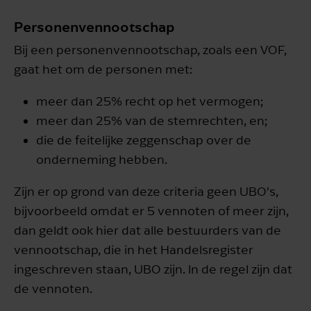
Personenvennootschap
Bij een personenvennootschap, zoals een VOF,
gaat het om de personen met:
meer dan 25% recht op het vermogen;
meer dan 25% van de stemrechten, en;
die de feitelijke zeggenschap over de
onderneming hebben.
Zijn er op grond van deze criteria geen UBO’s,
bijvoorbeeld omdat er 5 vennoten of meer zijn,
dan geldt ook hier dat alle bestuurders van de
vennootschap, die in het Handelsregister
ingeschreven staan, UBO zijn. In de regel zijn dat
de vennoten.