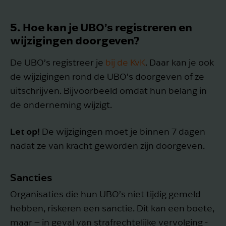
5. Hoe kan je UBO’s registreren en
wijzigingen doorgeven?
De UBO’s registreer je
bij de KvK
. Daar kan je ook
de wijzigingen rond de UBO’s doorgeven of ze
uitschrijven. Bijvoorbeeld omdat hun belang in
de onderneming wijzigt.
Let op!
De wijzigingen moet je binnen 7 dagen
nadat ze van kracht geworden zijn doorgeven.
Sancties
Organisaties die hun UBO’s niet tijdig gemeld
hebben, riskeren een sanctie. Dit kan een boete,
maar – in geval van strafrechtelijke vervolging -