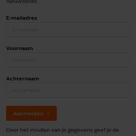
nieuwsbrief.
E-mailadres
Voornaam
Achternaam
Aanmelden
Door het invullen van je gegevens geef je de