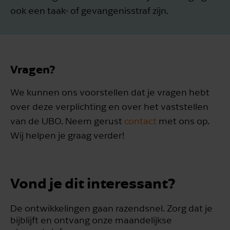
ook een taak- of gevangenisstraf zijn.
Vragen?
We kunnen ons voorstellen dat je vragen hebt
over deze verplichting en over het vaststellen
van de UBO. Neem gerust
contact
met ons op.
Wij helpen je graag verder!
Vond je dit interessant?
De ontwikkelingen gaan razendsnel. Zorg dat je
bijblijft en ontvang onze maandelijkse