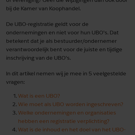
bij de Kamer van Koophandel.
De UBO-registratie geldt voor de
ondernemingen en niet voor hun UBO’s. Dat
betekent dat je als bestuurder/ondernemer
verantwoordelijk bent voor de juiste en tijdige
inschrijving van de UBO’s.
In dit artikel nemen wij je mee in 5 veelgestelde
vragen:
Wat is een UBO?
Wie moet als UBO worden ingeschreven?
Welke ondernemingen en organisaties
hebben een registratie verplichting?
Wat is de inhoud en het doel van het UBO-