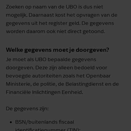
Zoeken op naam van de UBO is dus niet
mogelijk. Daarnaast kost het opvragen van de
gegevens uit het register geld. De gegevens
worden daarom ook niet direct getoond.
Welke gegevens moet je doorgeven?
Je moet als UBO bepaalde gegevens
doorgeven. Deze zijn alleen bedoeld voor
bevoegde autoriteiten zoals het Openbaar
Ministerie, de politie, de Belastingdienst en de
Financiële Inlichtingen Eenheid.
De gegevens zijn:
BSN/buitenlands fiscaal
identificatienummer (TIN);