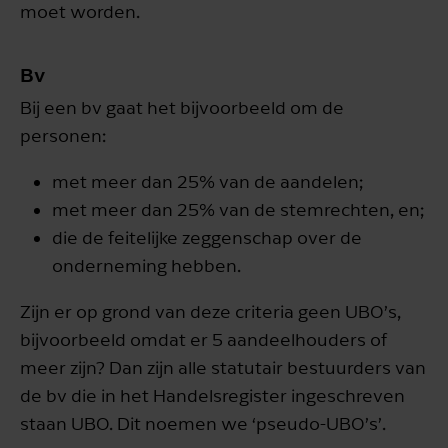
moet worden.
Bv
Bij een bv gaat het bijvoorbeeld om de
personen:
met meer dan 25% van de aandelen;
met meer dan 25% van de stemrechten, en;
die de feitelijke zeggenschap over de
onderneming hebben.
Zijn er op grond van deze criteria geen UBO’s,
bijvoorbeeld omdat er 5 aandeelhouders of
meer zijn? Dan zijn alle statutair bestuurders van
de bv die in het Handelsregister ingeschreven
staan UBO. Dit noemen we ‘pseudo-UBO’s’.