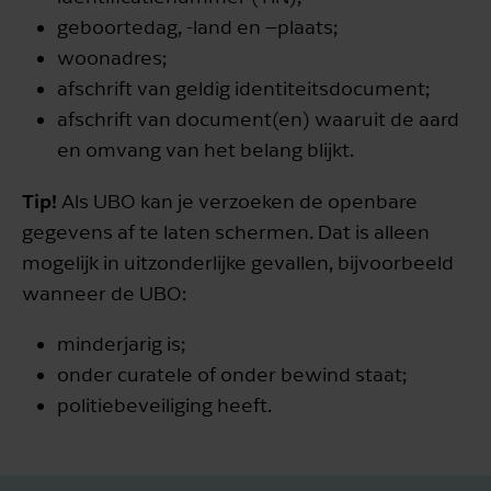
geboortedag, -land en –plaats;
woonadres;
afschrift van geldig identiteitsdocument;
afschrift van document(en) waaruit de aard
en omvang van het belang blijkt.
Tip!
Als UBO kan je verzoeken de openbare
gegevens af te laten schermen. Dat is alleen
mogelijk in uitzonderlijke gevallen, bijvoorbeeld
wanneer de UBO:
minderjarig is;
onder curatele of onder bewind staat;
politiebeveiliging heeft.