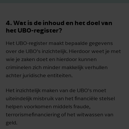
4. Wat is de inhoud en het doel van
het UBO-register?
Het UBO-register maakt bepaalde gegevens
over de UBO’s inzichtelijk. Hierdoor weet je met
wie je zaken doet en hierdoor kunnen
criminelen zich minder makkelijk verhullen
achter juridische entiteiten.
Het inzichtelijk maken van de UBO’s moet
uiteindelijk misbruik van het financiële stelsel
helpen voorkomen middels fraude,
terrorismefinanciering of het witwassen van
geld.