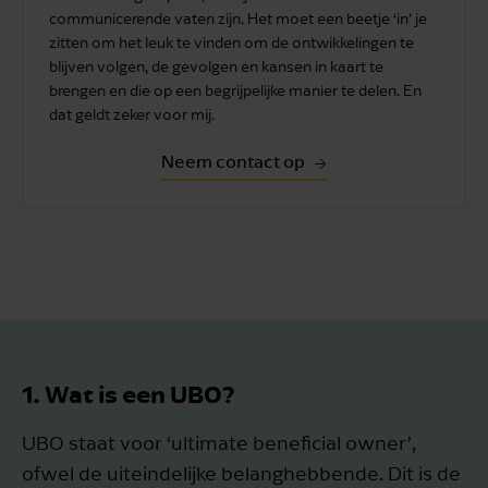
communicerende vaten zijn. Het moet een beetje ‘in’ je
zitten om het leuk te vinden om de ontwikkelingen te
blijven volgen, de gevolgen en kansen in kaart te
brengen en die op een begrijpelijke manier te delen. En
dat geldt zeker voor mij.
Neem contact op
1. Wat is een UBO?
UBO staat voor ‘ultimate beneficial owner’,
ofwel de uiteindelijke belanghebbende. Dit is de