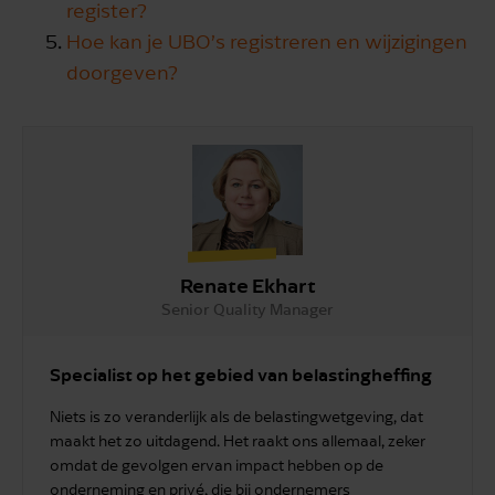
register?
Hoe kan je UBO’s registreren en wijzigingen
doorgeven?
Renate Ekhart
Senior Quality Manager
Specialist op het gebied van belastingheffing
Niets is zo veranderlijk als de belastingwetgeving, dat
maakt het zo uitdagend. Het raakt ons allemaal, zeker
omdat de gevolgen ervan impact hebben op de
onderneming en privé, die bij ondernemers