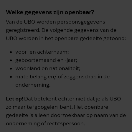
Welke gegevens zijn openbaar?
Van de UBO worden persoonsgegevens
geregistreerd. De volgende gegevens van de
UBO worden in het openbare gedeelte getoond:
voor- en achternaam;
geboortemaand en -jaar;
woonland en nationaliteit;
mate belang en/ of zeggenschap in de
onderneming.
Let op!
Dat betekent echter niet dat je als UBO
zo maar te ‘googelen’ bent. Het openbare
gedeelte is alleen doorzoekbaar op naam van de
onderneming of rechtspersoon.