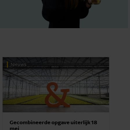
Nieuws
Gecombineerde opgave uiterlijk 18
mei