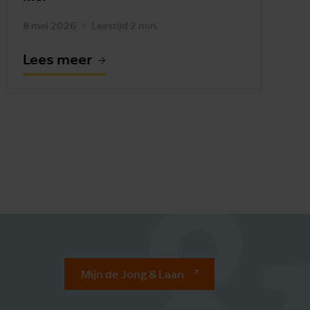
8 mei 2026
Leestijd 2 min.
Lees meer
Mijn de Jong & Laan