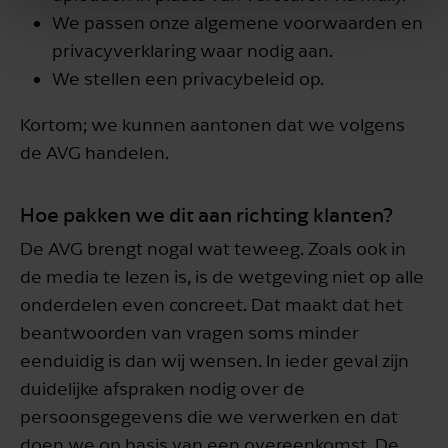
We passen onze algemene voorwaarden en
privacyverklaring waar nodig aan.
We stellen een privacybeleid op.
Kortom; we kunnen aantonen dat we volgens
de AVG handelen.
Hoe pakken we dit aan richting klanten?
De AVG brengt nogal wat teweeg. Zoals ook in
de media te lezen is, is de wetgeving niet op alle
onderdelen even concreet. Dat maakt dat het
beantwoorden van vragen soms minder
eenduidig is dan wij wensen. In ieder geval zijn
duidelijke afspraken nodig over de
persoonsgegevens die we verwerken en dat
doen we op basis van een overeenkomst. De