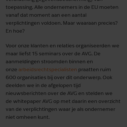
toepassing. Alle ondernemers in de EU moeten
vanaf dat moment aan een aantal
verplichtingen voldoen. Maar waaraan precies?
En hoe?
Voor onze klanten en relaties organiseerden we
maar liefst 15 seminars over de AVG. De
aanmeldingen stroomden binnen en
onze
arbeidsrechtspecialisten
praatten ruim
600 organisaties bij over dit onderwerp. Ook
deelden we in de afgelopen tijd
nieuwsberichten over de AVG en stelden we
de whitepaper AVG op met daarin een overzicht
van de verplichtingen waar je als ondernemer
niet omheen kunt.