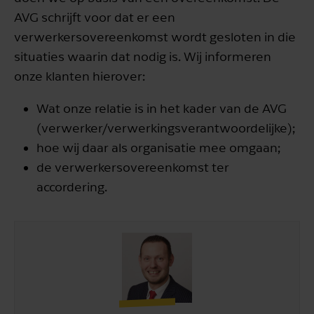
AVG schrijft voor dat er een
verwerkersovereenkomst wordt gesloten in die
situaties waarin dat nodig is. Wij informeren
onze klanten hierover:
Wat onze relatie is in het kader van de AVG
(verwerker/verwerkingsverantwoordelijke);
hoe wij daar als organisatie mee omgaan;
de verwerkersovereenkomst ter
accordering.