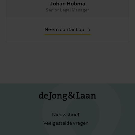
Johan Hobma
Senior Legal Manager
Neem contact op
Nieuwsbrief
Veelgestelde vragen