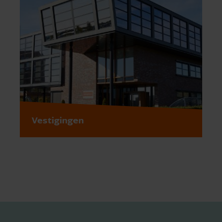
Vestigingen