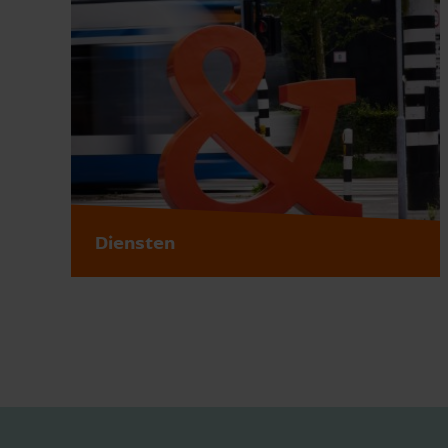
Diensten