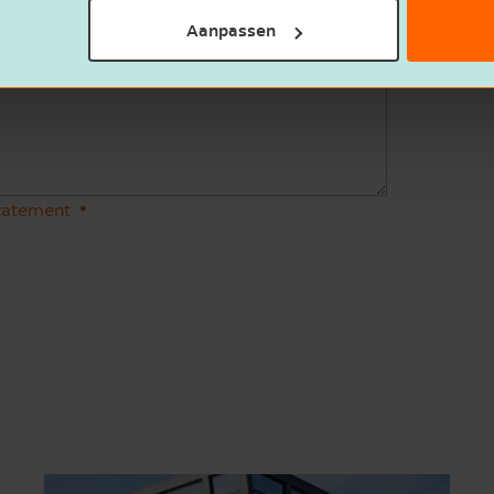
Aanpassen
statement