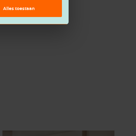
Alles toestaan