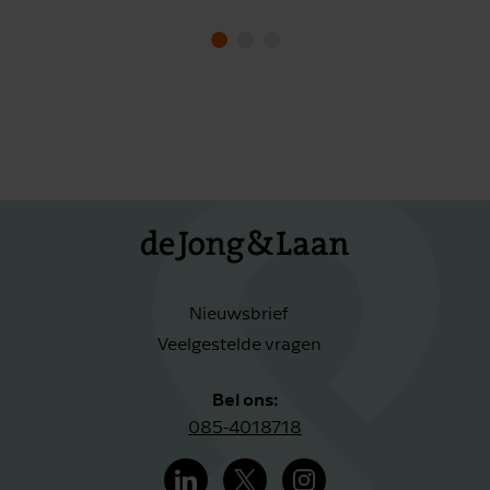
Nieuwsbrief
Veelgestelde vragen
Bel ons:
085-4018718