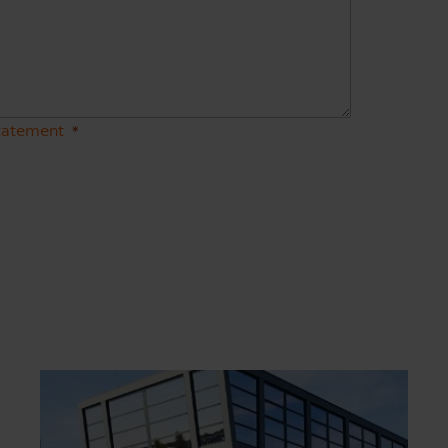
statement