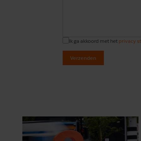
Ik ga akkoord met het
privacy 
Verzenden