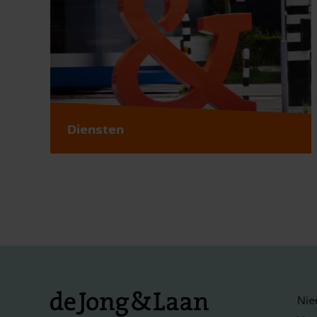
Diensten
Nie