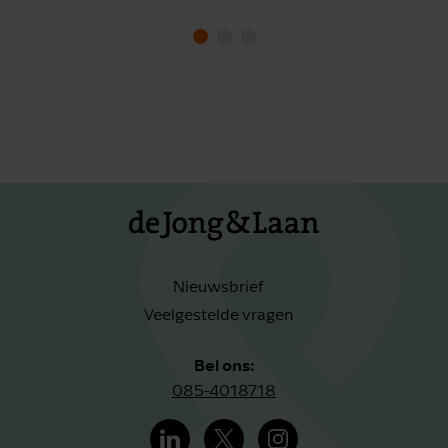
Nieuwsbrief
Veelgestelde vragen
Bel ons:
085-4018718