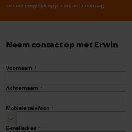
zo snel mogelijk op je contactaanvraag.
Neem contact op met Erwin
Voornaam
Achternaam
Mobiele telefoon
+31
E-mailadres