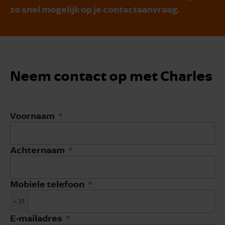
zo snel mogelijk op je contactaanvraag.
Neem contact op met Charles
Voornaam
Achternaam
Mobiele telefoon
+31
E-mailadres