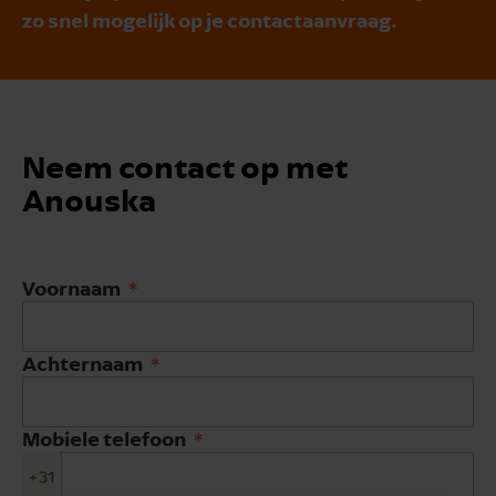
zo snel mogelijk op je contactaanvraag.
Neem contact op met
Anouska
Voornaam
Achternaam
Mobiele telefoon
+31