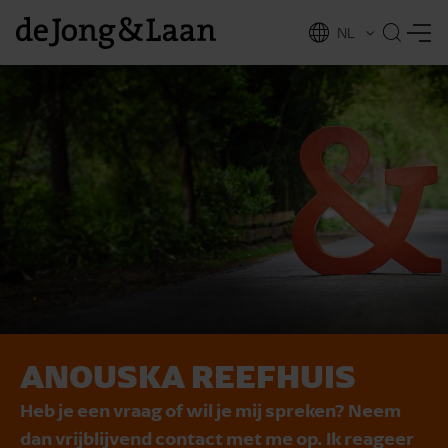
NL
EN
ANOUSKA REEFHUIS
vices
Heb je een vraag of wil je mij spreken? Neem
dan vrijblijvend contact met me op. Ik reageer