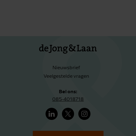
Nieuwsbrief
Veelgestelde vragen
Bel ons:
085-4018718