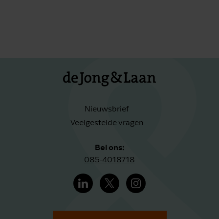
Nieuwsbrief
Veelgestelde vragen
Bel ons:
085-4018718