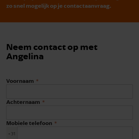
zo snel mogelijk op je contactaanvraag.
Neem contact op met
Angelina
Voornaam
Achternaam
Mobiele telefoon
+31