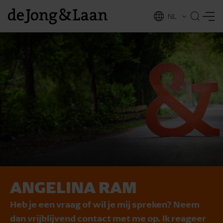
NL
EN
ANGELINA RAM
vices
Heb je een vraag of wil je mij spreken? Neem
dan vrijblijvend contact met me op. Ik reageer