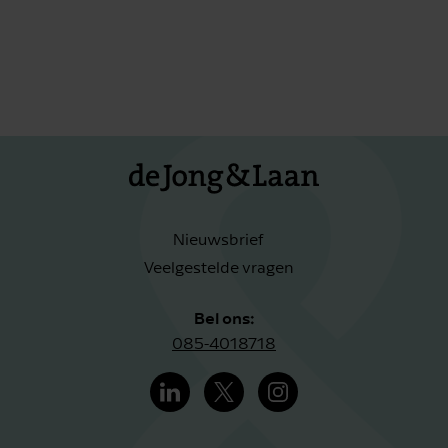
Nieuwsbrief
Veelgestelde vragen
Bel ons:
085-4018718