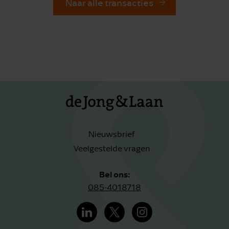
Naar alle transacties
Nieuwsbrief
Veelgestelde vragen
Bel ons:
085-4018718