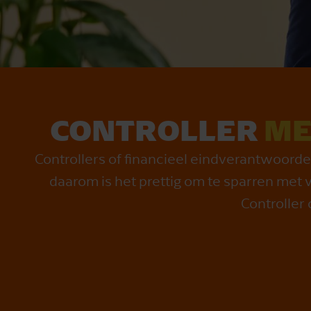
CONTROLLER
ME
Controllers of financieel eindverantwoordel
daarom is het prettig om te sparren met 
Controller