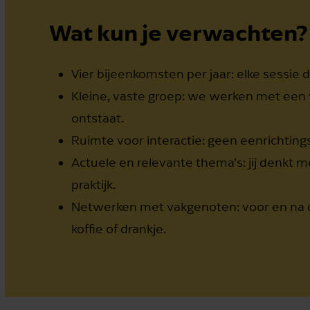
Wat kun je verwachten?
Vier bijeenkomsten per jaar: elke sessie 
Kleine, vaste groep: we werken met een
ontstaat.
Ruimte voor interactie: geen eenrichtings
Actuele en relevante thema’s: jij denk
praktijk.
Netwerken met vakgenoten: voor en na de
koffie of drankje.