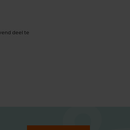
vend deel te