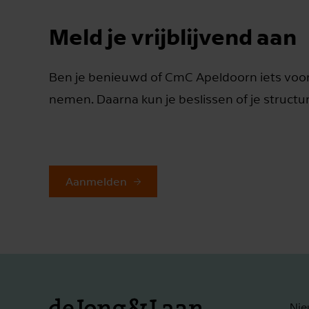
Meld je vrijblijvend aan
Ben je benieuwd of CmC Apeldoorn iets voor 
nemen. Daarna kun je beslissen of je structur
Aanmelden
Nie