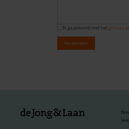
Ik ga akkoord met het
privacy 
Verzenden
Nie
Vee