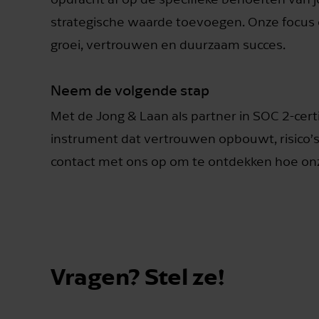
strategische waarde toevoegen. Onze focus 
groei, vertrouwen en duurzaam succes.
Neem de volgende stap
Met de Jong & Laan als partner in SOC 2-certif
instrument dat vertrouwen opbouwt, risico’
contact met ons op om te ontdekken hoe onz
Vragen? Stel ze!