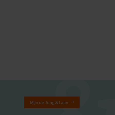
Mijn de Jong & Laan