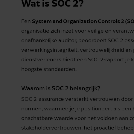
Wat is SOC 2?
System and Organization Controls 2 (SO
Een
organisatie zich inzet voor veilige en vera
onafhankelijke auditor, beoordeelt SOC 2 ess
verwerkingsintegriteit, vertrouwelijkheid en 
dienstverleners biedt een SOC 2-rapport je 
hoogste standaarden.
Waarom is SOC 2 belangrijk?
SOC 2-assurance versterkt vertrouwen door 
normen, waarmee je je positioneert als een 
onschatbare waarde voor het voldoen aan con
stakeholdervertrouwen, het proactief beheer