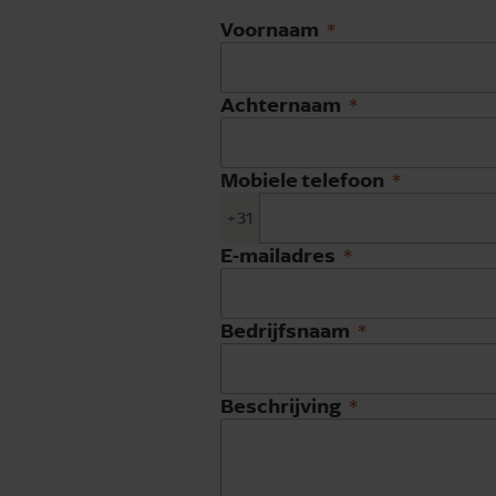
Voornaam
Achternaam
Mobiele telefoon
+31
E-mailadres
Bedrijfsnaam
Beschrijving