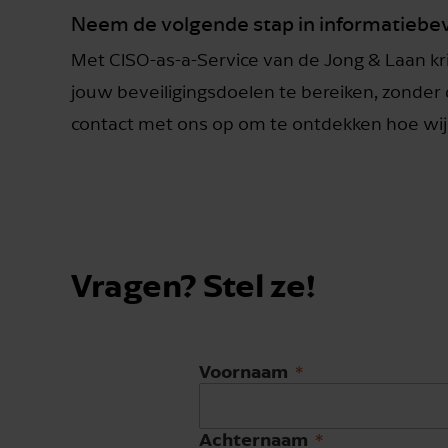
Neem de volgende stap in informatiebev
Met CISO-as-a-Service van de Jong & Laan kri
jouw beveiligingsdoelen te bereiken, zonder
contact met ons op om te ontdekken hoe wij 
Vragen? Stel ze!
Voornaam
Achternaam