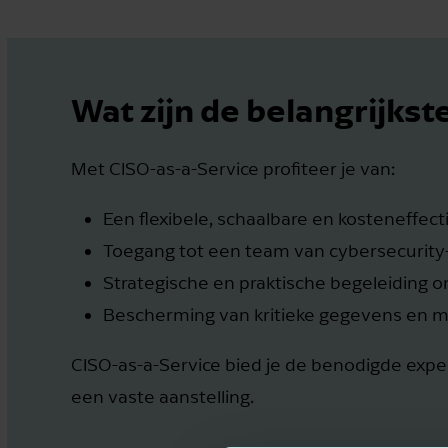
Wat zijn de belangrijks
Met CISO-as-a-Service profiteer je van:
Een flexibele, schaalbare en kosteneffect
Toegang tot een team van cybersecurity
Strategische en praktische begeleiding o
Bescherming van kritieke gegevens en 
CISO-as-a-Service bied je de benodigde exp
een vaste aanstelling.