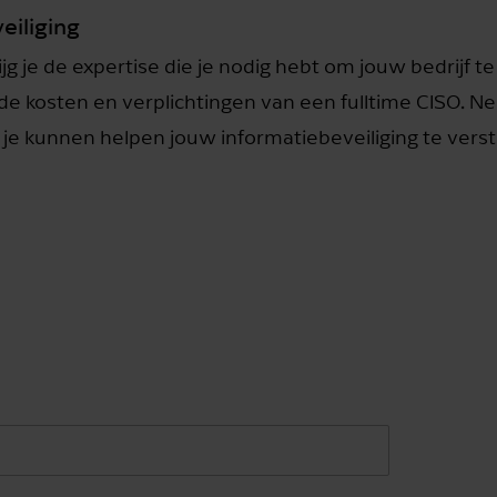
eiliging
jg je de expertise die je nodig hebt om jouw bedrijf 
 de kosten en verplichtingen van een fulltime CISO.
je kunnen helpen jouw informatiebeveiliging te verst