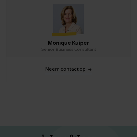
Monique Kuiper
Senior Business Consultant
Neem contact op