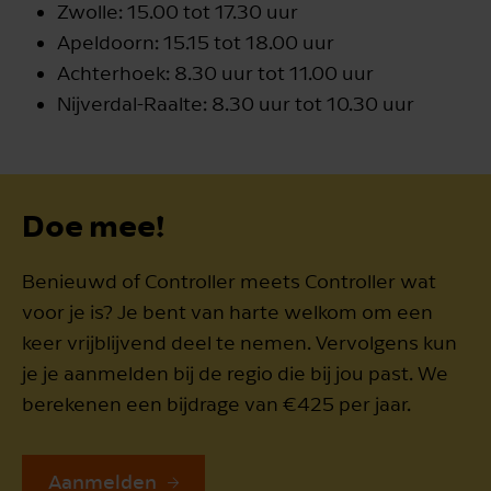
Zwolle: 15.00 tot 17.30 uur
Apeldoorn: 15.15 tot 18.00 uur
Achterhoek: 8.30 uur tot 11.00 uur
Nijverdal-Raalte: 8.30 uur tot 10.30 uur
Doe mee!
Benieuwd of Controller meets Controller wat
voor je is? Je bent van harte welkom om een
keer vrijblijvend deel te nemen. Vervolgens kun
je je aanmelden bij de regio die bij jou past. We
berekenen een bijdrage van €425 per jaar.
Aanmelden