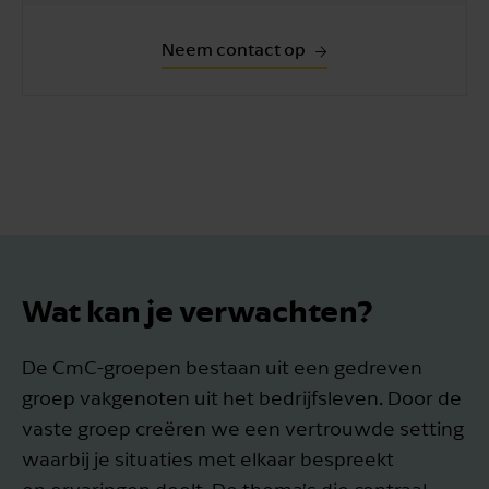
Neem contact op
Wat kan je verwachten?
De CmC-groepen bestaan uit een gedreven
groep vakgenoten uit het bedrijfsleven. Door de
vaste groep creëren we een vertrouwde setting
waarbij je situaties met elkaar bespreekt