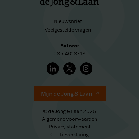
Nieuwsbrief
Veelgestelde vragen
Bel ons:
085-4018718
Mijn de Jong & Laan
© de Jong & Laan 2026
Algemene voorwaarden
Privacy statement
Cookieverklaring