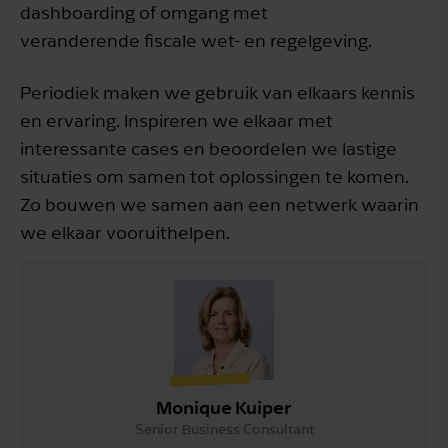
dashboarding of omgang met
veranderende fiscale wet- en regelgeving.
Periodiek maken we gebruik van elkaars kennis
en ervaring. Inspireren we elkaar met
interessante cases en beoordelen we lastige
situaties om samen tot oplossingen te komen.
Zo bouwen we samen aan een netwerk waarin
we elkaar vooruithelpen.
Monique Kuiper
Senior Business Consultant