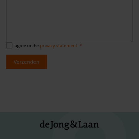
privacy statement
I agree to the
Verzenden