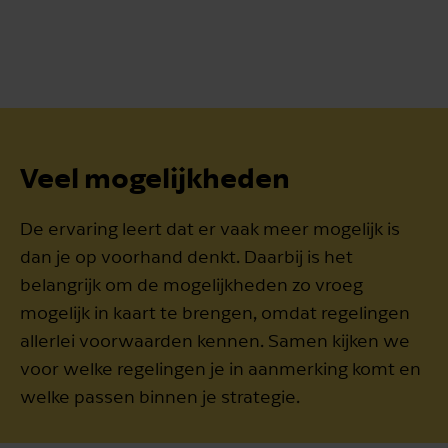
Veel mogelijkheden
De ervaring leert dat er vaak meer mogelijk is
dan je op voorhand denkt. Daarbij is het
belangrijk om de mogelijkheden zo vroeg
mogelijk in kaart te brengen, omdat regelingen
allerlei voorwaarden kennen. Samen kijken we
voor welke regelingen je in aanmerking komt en
welke passen binnen je strategie.