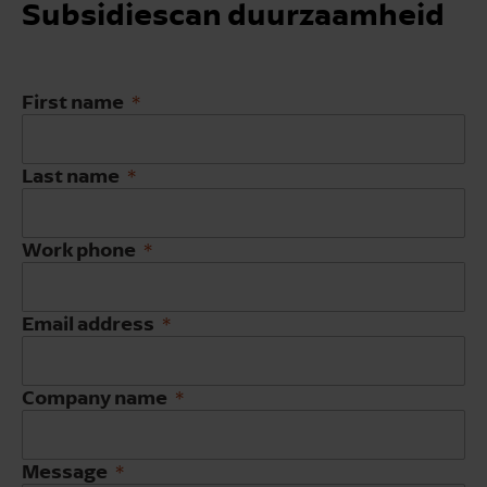
Subsidiescan duurzaamheid
First name
Last name
Work phone
Email address
Company name
Message