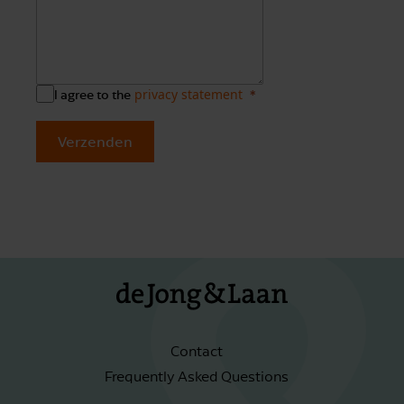
privacy statement
I agree to the
Verzenden
Contact
Frequently Asked Questions