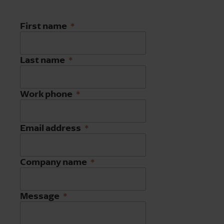
First name
Last name
Work phone
Email address
Company name
Message