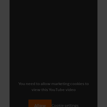
You need to allow marketing cookies to
view this YouTube video
Allow
Cookie settings