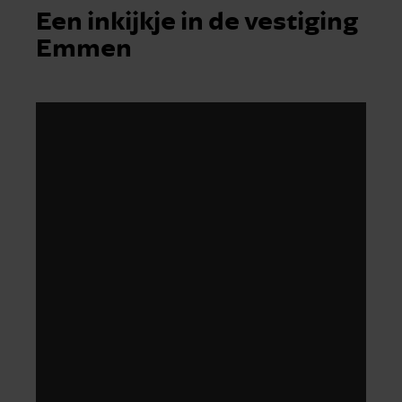
Een inkijkje in de vestiging
Emmen