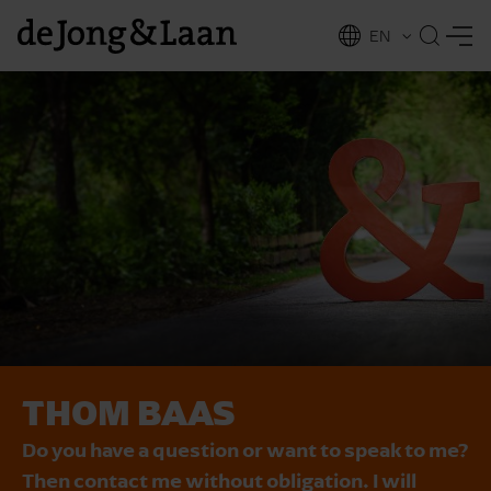
EN
NL
ing
THOM BAAS
Do you have a question or want to speak to me?
Then contact me without obligation. I will