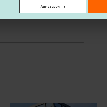
Aanpassen