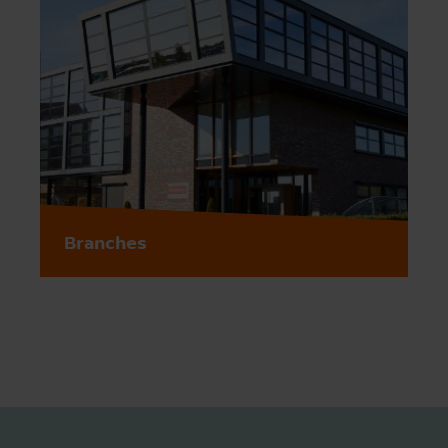
Branches