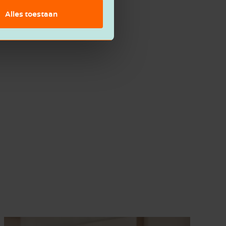
Alles toestaan