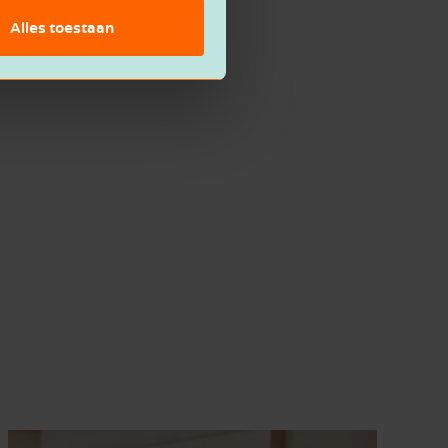
Alles toestaan