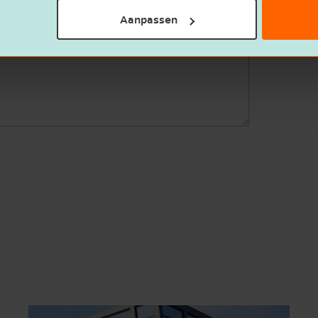
Aanpassen