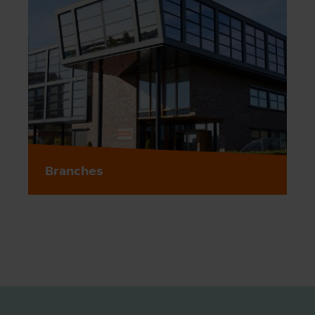
Branches