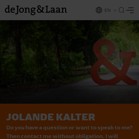
EN
NL
ing
JOLANDE KALTER
Do you have a question or want to speak to me?
Then contact me without obligation. I will