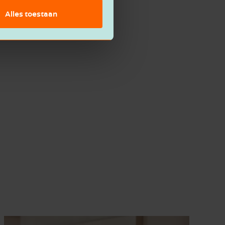
Alles toestaan