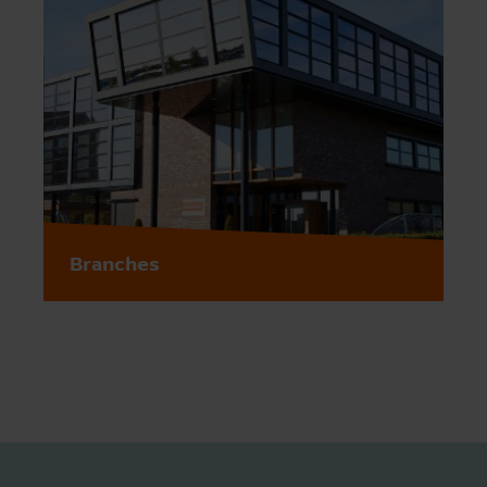
Branches