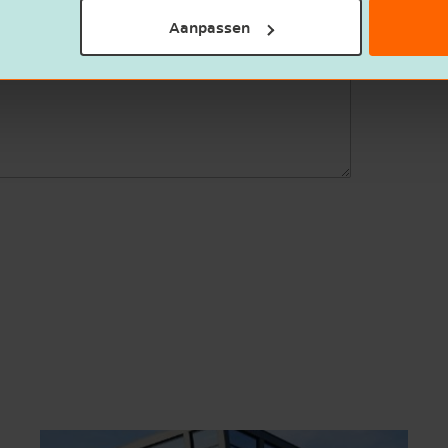
Aanpassen