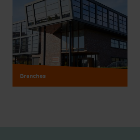
Branches