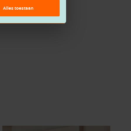
Alles toestaan