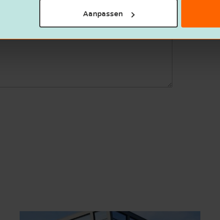
Aanpassen