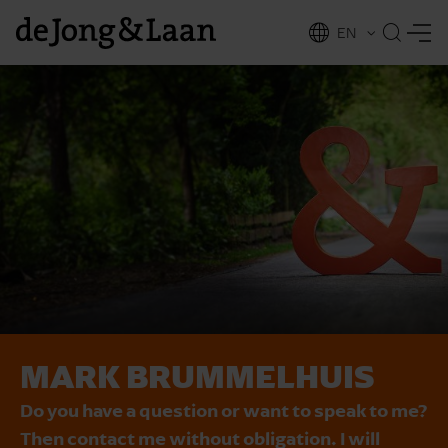
EN
NL
ing
MARK BRUMMELHUIS
Do you have a question or want to speak to me?
Then contact me without obligation. I will