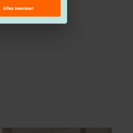
Alles toestaan