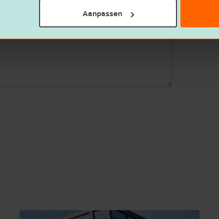
Aanpassen