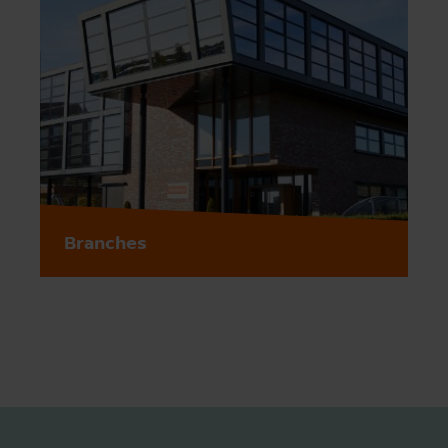
Branches