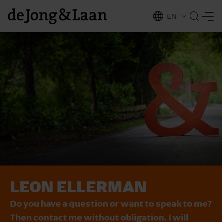
EN
NL
ing
LEON ELLERMAN
Do you have a question or want to speak to me?
Then contact me without obligation. I will