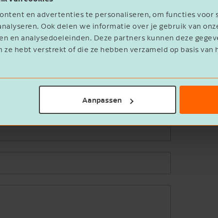
ntent en advertenties te personaliseren, om functies voor 
nalyseren. Ook delen we informatie over je gebruik van onz
eren en analysedoeleinden. Deze partners kunnen deze geg
n ze hebt verstrekt of die ze hebben verzameld op basis van 
Aanpassen