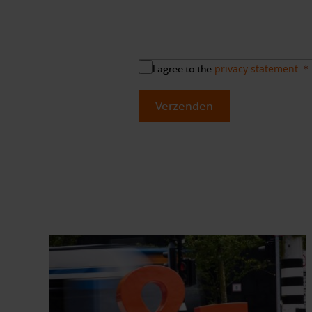
privacy statement
I agree to the
Verzenden