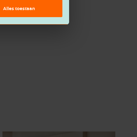
Alles toestaan