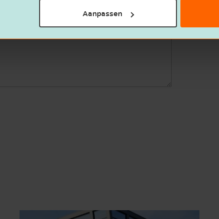
Aanpassen