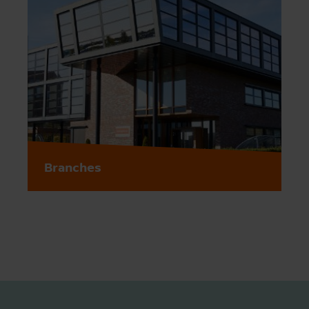
Branches