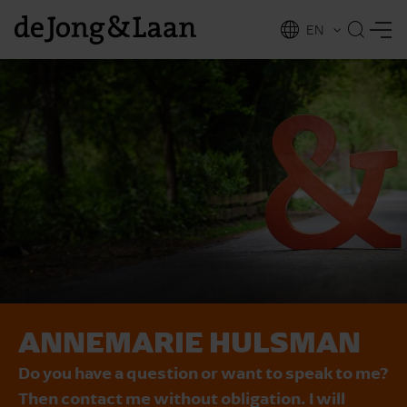
EN
NL
ing
ANNEMARIE HULSMAN
Do you have a question or want to speak to me?
Then contact me without obligation. I will