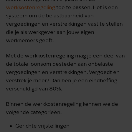
werkkostenregeling
toe te passen. Het is een
systeem om de belastbaarheid van
vergoedingen en verstrekkingen vast te stellen
die je als werkgever aan jouw eigen
werknemers geeft.
Met de werkkostenregeling mag je een deel van
de totale loonsom besteden aan onbelaste
vergoedingen en verstrekkingen. Vergoedt en
verstrek je meer? Dan ben je een eindheffing
verschuldigd van 80%.
Binnen de werkkostenregeling kennen we de
volgende categorieën:
Gerichte vrijstellingen