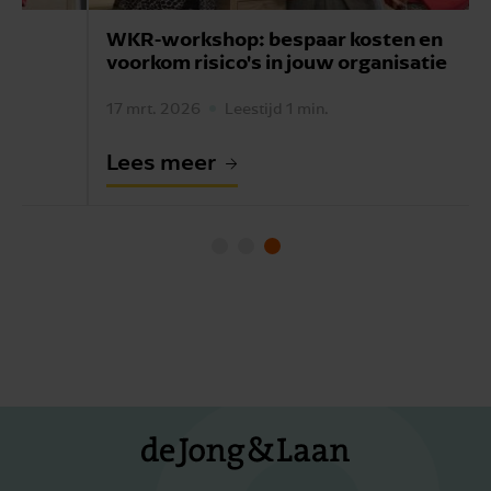
WKR-workshop: bespaar kosten en
voorkom risico's in jouw organisatie
17 mrt. 2026
Leestijd 1 min.
Lees meer