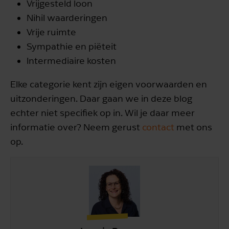
Vrijgesteld loon
Nihil waarderingen
Vrije ruimte
Sympathie en piëteit
Intermediaire kosten
Elke categorie kent zijn eigen voorwaarden en
uitzonderingen. Daar gaan we in deze blog
echter niet specifiek op in. Wil je daar meer
informatie over? Neem gerust
contact
met ons
op.