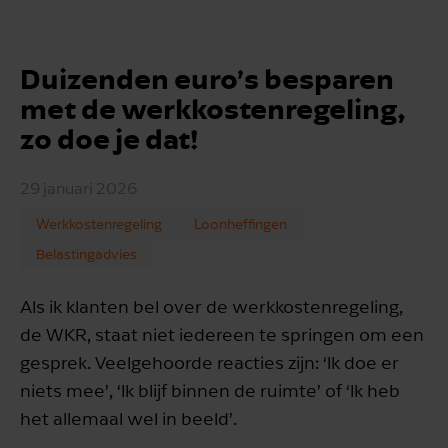
Duizenden euro’s besparen
met de werkkostenregeling,
zo doe je dat!
29 januari 2026
Werkkostenregeling
Loonheffingen
Belastingadvies
Als ik klanten bel over de werkkostenregeling,
de WKR, staat niet iedereen te springen om een
gesprek. Veelgehoorde reacties zijn: ‘Ik doe er
niets mee’, ‘Ik blijf binnen de ruimte’ of ‘Ik heb
het allemaal wel in beeld’.