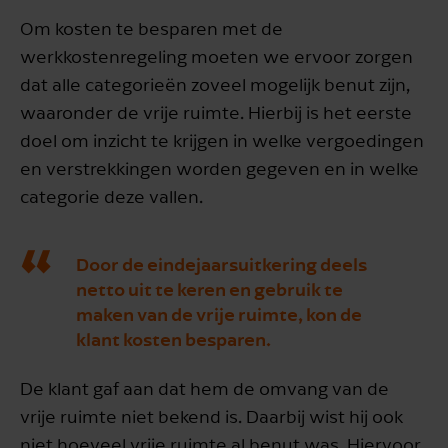
Om kosten te besparen met de
werkkostenregeling moeten we ervoor zorgen
dat alle categorieën zoveel mogelijk benut zijn,
waaronder de vrije ruimte. Hierbij is het eerste
doel om inzicht te krijgen in welke vergoedingen
en verstrekkingen worden gegeven en in welke
categorie deze vallen.
Door de eindejaarsuitkering deels
netto uit te keren en gebruik te
maken van de vrije ruimte, kon de
klant kosten besparen.
De klant gaf aan dat hem de omvang van de
vrije ruimte niet bekend is. Daarbij wist hij ook
niet hoeveel vrije ruimte al benut was. Hiervoor