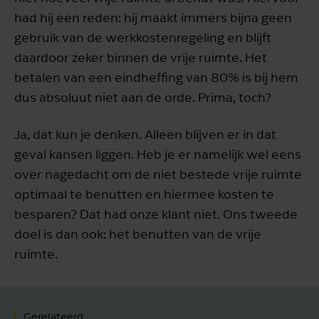
had hij een reden: hij maakt immers bijna geen
gebruik van de werkkostenregeling en blijft
daardoor zeker binnen de vrije ruimte. Het
betalen van een eindheffing van 80% is bij hem
dus absoluut niet aan de orde. Prima, toch?
Ja, dat kun je denken. Alleen blijven er in dat
geval kansen liggen. Heb je er namelijk wel eens
over nagedacht om de niet bestede vrije ruimte
optimaal te benutten en hiermee kosten te
besparen? Dat had onze klant niet. Ons tweede
doel is dan ook: het benutten van de vrije
ruimte.
Gerelateerd