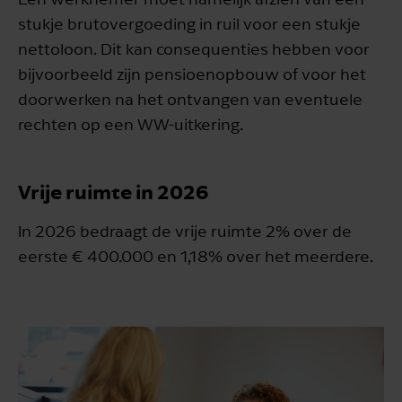
stukje brutovergoeding in ruil voor een stukje
nettoloon. Dit kan consequenties hebben voor
bijvoorbeeld zijn pensioenopbouw of voor het
doorwerken na het ontvangen van eventuele
rechten op een WW-uitkering.
Vrije ruimte in 2026
In 2026 bedraagt de vrije ruimte 2% over de
eerste € 400.000 en 1,18% over het meerdere.