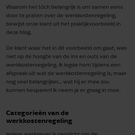
Waarom het tóch belangrijk is om samen eens
door te praten over de werkkostenregeling,
bewijst onze klant uit het praktijkvoorbeeld in
deze blog.
De klant waar het in dit voorbeeld om gaat, was
niet op de hoogte van de ins en outs van de
werkkostenregeling. Ik legde hem tijdens een
afspraak uit wat de werkkostenregeling is, maar
nog veel belangrijker… wat hij er mee zou
kunnen besparen! Ik neem je er graag in mee.
Categorieën van de
werkkostenregeling
Iedere werkgever is verplicht om de