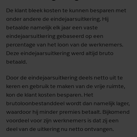
De klant bleek kosten te kunnen besparen met
onder andere de eindejaarsuitkering. Hij
betaalde namelijk elk jaar een vaste
eindejaarsuitkering gebaseerd op een
percentage van het loon van de werknemers.
Deze eindejaarsuitkering werd altijd bruto
betaald.
Door de eindejaarsuitkering deels netto uit te
keren en gebruik te maken van de vrije ruimte,
kon de klant kosten besparen. Het
brutoloonbestanddeel wordt dan namelijk lager,
waardoor hij minder premies betaalt. Bijkomend
voordeel voor zijn werknemers is dat zij een
deel van de uitkering nu netto ontvangen.