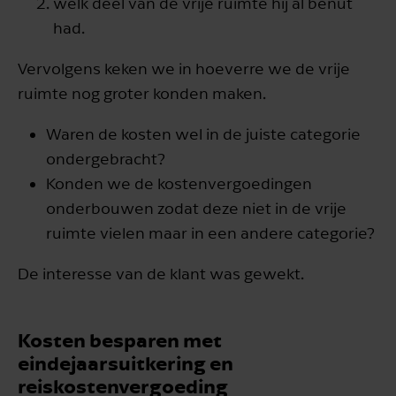
welk deel van de vrije ruimte hij al benut
had.
Vervolgens keken we in hoeverre we de vrije
ruimte nog groter konden maken.
Waren de kosten wel in de juiste categorie
ondergebracht?
Konden we de kostenvergoedingen
onderbouwen zodat deze niet in de vrije
ruimte vielen maar in een andere categorie?
De interesse van de klant was gewekt.
Kosten besparen met
eindejaarsuitkering en
reiskostenvergoeding