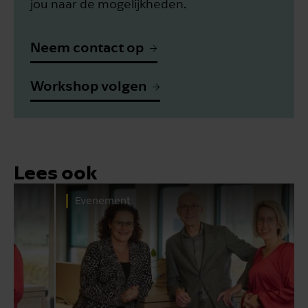
jou naar de mogelijkheden.
Neem contact op
Workshop volgen
Lees ook
Evenement