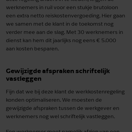
werknemers in ruil voor een stukje brutoloon
een extra netto reiskostenvergoeding. Hier gaan
we samen met de klant in de toekomst nog
verder mee aan de slag. Met 30 werknemers in
dienst kan hem dit jaarlijks nog eens € 5.000
aan kosten besparen.
Gewijzigde afspraken schriftelijk
vastleggen
Fijn dat we bij deze klant de werkkostenregeling
konden optimaliseren. We moesten de
gewijzigde afspraken tussen de werkgever en
werknemers nog wel schriftelijk vastleggen.
Een werknemer moet namelijk afzien van een