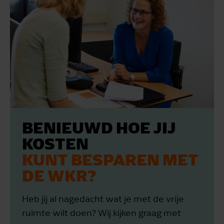
BENIEUWD HOE JIJ
KOSTEN
KUNT BESPAREN MET
DE WKR?
Heb jij al nagedacht wat je met de vrije
ruimte wilt doen? Wij kijken graag met